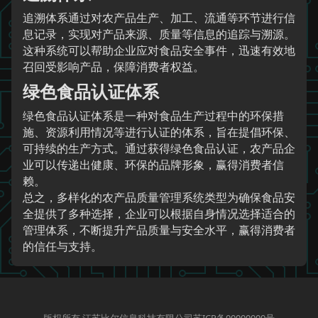
追溯体系通过对农产品生产、加工、流通等环节进行信
息记录，实现对产品来源、质量等信息的追踪与溯源。
这种系统可以帮助企业应对食品安全事件，迅速有效地
召回受影响产品，保障消费者权益。
绿色食品认证体系
绿色食品认证体系是一种对食品生产过程中的环保措
施、资源利用情况等进行认证的体系，旨在提倡环保、
可持续的生产方式。通过获得绿色食品认证，农产品企
业可以传递出健康、环保的品牌形象，赢得消费者信
赖。
总之，多样化的农产品质量管理系统类型为确保食品安
全提供了多种选择，企业可以根据自身情况选择适合的
管理体系，不断提升产品质量与安全水平，赢得消费者
的信任与支持。