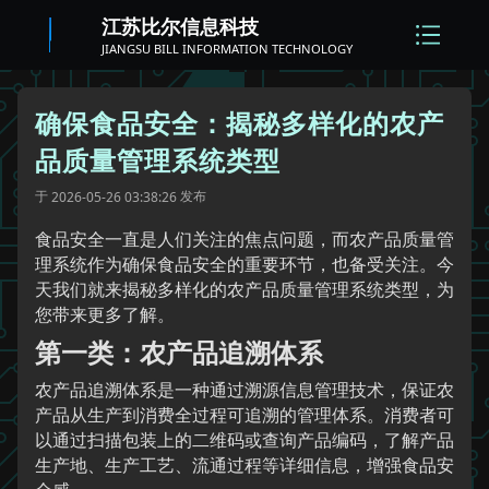
江苏比尔信息科技
JIANGSU BILL INFORMATION TECHNOLOGY
确保食品安全：揭秘多样化的农产
品质量管理系统类型
于
发布
2026-05-26 03:38:26
食品安全一直是人们关注的焦点问题，而农产品质量管
理系统作为确保食品安全的重要环节，也备受关注。今
天我们就来揭秘多样化的农产品质量管理系统类型，为
您带来更多了解。
第一类：农产品追溯体系
农产品追溯体系是一种通过溯源信息管理技术，保证农
产品从生产到消费全过程可追溯的管理体系。消费者可
以通过扫描包装上的二维码或查询产品编码，了解产品
生产地、生产工艺、流通过程等详细信息，增强食品安