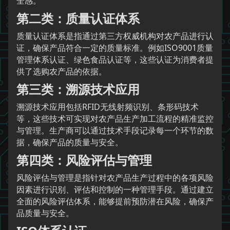
全感。
第二类：质量认证体系
质量认证体系是指通过第三方权威机构对农产品进行认
证，确保产品符合一定的质量标准。例如ISO9001质量
管理体系认证、绿色食品认证等，这些认证为消费者提
供了选购农产品的依据。
第三类：溯源技术应用
溯源技术应用包括RFID无线射频识别、条形码技术
等，这些技术可实现对农产品生产加工流程的精准监控
与管理。生产商可以通过技术手段记录每一个环节的数
据，确保产品的质量与安全。
第四类：风险评估与管理
风险评估与管理是指针对农产品生产过程中的各项风险
因素进行识别、评估和控制的一种管理手段。通过建立
全面的风险评估体系，能够提前预防潜在风险，确保产
品质量与安全。