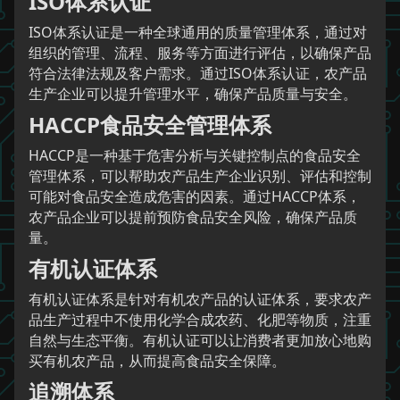
ISO体系认证
ISO体系认证是一种全球通用的质量管理体系，通过对
组织的管理、流程、服务等方面进行评估，以确保产品
符合法律法规及客户需求。通过ISO体系认证，农产品
生产企业可以提升管理水平，确保产品质量与安全。
HACCP食品安全管理体系
HACCP是一种基于危害分析与关键控制点的食品安全
管理体系，可以帮助农产品生产企业识别、评估和控制
可能对食品安全造成危害的因素。通过HACCP体系，
农产品企业可以提前预防食品安全风险，确保产品质
量。
有机认证体系
有机认证体系是针对有机农产品的认证体系，要求农产
品生产过程中不使用化学合成农药、化肥等物质，注重
自然与生态平衡。有机认证可以让消费者更加放心地购
买有机农产品，从而提高食品安全保障。
追溯体系