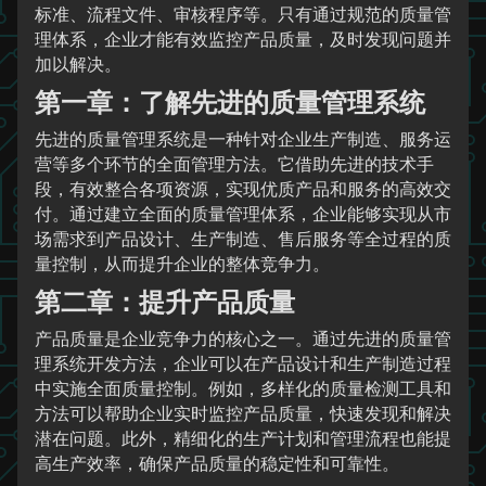
标准、流程文件、审核程序等。只有通过规范的质量管
理体系，企业才能有效监控产品质量，及时发现问题并
加以解决。
第一章：了解先进的质量管理系统
先进的质量管理系统是一种针对企业生产制造、服务运
营等多个环节的全面管理方法。它借助先进的技术手
段，有效整合各项资源，实现优质产品和服务的高效交
付。通过建立全面的质量管理体系，企业能够实现从市
场需求到产品设计、生产制造、售后服务等全过程的质
量控制，从而提升企业的整体竞争力。
第二章：提升产品质量
产品质量是企业竞争力的核心之一。通过先进的质量管
理系统开发方法，企业可以在产品设计和生产制造过程
中实施全面质量控制。例如，多样化的质量检测工具和
方法可以帮助企业实时监控产品质量，快速发现和解决
潜在问题。此外，精细化的生产计划和管理流程也能提
高生产效率，确保产品质量的稳定性和可靠性。