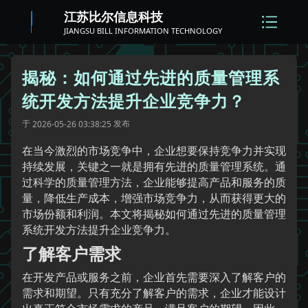
江苏比尔信息科技
JIANGSU BILL INFORMATION TECHNOLOGY
揭秘：如何通过先进的质量管理系
统开发方法提升企业竞争力？
于
发布
2026-05-26 03:38:25
在当今激烈的市场竞争中，企业想要保持竞争力并实现
持续发展，关键之一就是拥有先进的质量管理系统。通
过科学的质量管理方法，企业能够提高产品和服务的质
量，降低生产成本，增强市场竞争力，从而获得更大的
市场份额和利润。本文将揭秘如何通过先进的质量管理
系统开发方法提升企业竞争力。
了解客户需求
在开发产品或服务之前，企业首先需要深入了解客户的
需求和期望。只有充分了解客户的需求，企业才能设计