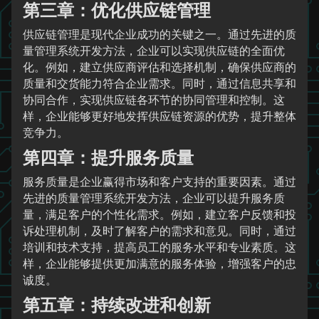
第三章：优化供应链管理
供应链管理是现代企业成功的关键之一。通过先进的质
量管理系统开发方法，企业可以实现供应链的全面优
化。例如，建立供应商评估和选择机制，确保供应商的
质量和交货能力符合企业需求。同时，通过信息共享和
协同合作，实现供应链各环节的协同管理和控制。这
样，企业能够更好地发挥供应链资源的优势，提升整体
竞争力。
第四章：提升服务质量
服务质量是企业赢得市场和客户支持的重要因素。通过
先进的质量管理系统开发方法，企业可以提升服务质
量，满足客户的个性化需求。例如，建立客户反馈和投
诉处理机制，及时了解客户的需求和意见。同时，通过
培训和技术支持，提高员工的服务水平和专业素质。这
样，企业能够提供更加满意的服务体验，增强客户的忠
诚度。
第五章：持续改进和创新