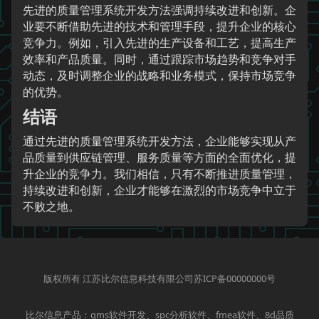
先进的质量管理系统开发方法强调持续改进和创新。企
业要不断借助先进的技术和管理手段，提升企业的核心
竞争力。例如，引入先进的生产设备和工艺，提高生产
效率和产品质量。同时，通过跟踪市场趋势和竞争对手
动态，及时调整企业的战略和业务模式，保持市场竞争
的优势。
结语
通过先进的质量管理系统开发方法，企业能够实现从产
品质量到供应链管理、服务质量等方面的全面优化，提
升企业的竞争力。我们相信，只有不断推进质量管理，
持续改进和创新，企业才能够在激烈的市场竞争中立于
不败之地。
版权所有 江苏比尔信息科技有限公司苏ICP备00000000号
比尔信息产品：qms软件开发、spc分析软件、fmea软件、8d品质