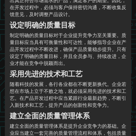
出真正符合市场需求的产品，满足客户的期望。因此，
在开发过程中，必须与客户保持密切沟通，不断收集反
馈意见，及时调整产品设计。
设定明确的质量目标
制定明确的质量目标对于企业提升竞争力至关重要。质
量目标应当具有可衡量性和可达性，能够指导企业在产
品开发过程中不断改进，确保产品质量稳步提升。只有
设定了明确的质量目标，并且全员参与、持续改进，企
业才能在竞争中脱颖而出。
采用先进的技术和工艺
随着科技的发展，各行各业都在不断更新换代。企业若
想在市场上立于不败之地，就必须采用先进的技术和工
艺。在产品开发过程中应当紧跟行业最新趋势，不断引
入新技术和工艺，提升产品的创新性和竞争力。
建立全面的质量管理体系
建立全面的质量管理体系是提升企业竞争力的基础。企
业应当建立一套完善的质量管理流程和体系，包括质量