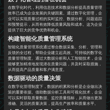
在数字化时代，利用信息技术和数据分析提高质量管理
效率已成为企业发展的关键因素。通过数字化管理，企
业可以实现质量过程的实时监控、数据分析、问题追踪
和预警提示，从而有效降低质量风险和成本。这为企业
提供了巨大的竞争优势和机会。
构建智能化质量管理系统
智能化质量管理系统通过整合数据采集、分析、管理和
反馈的全过程，帮助企业建立起高效、可持续的数字化
质量管理制度。通过大数据分析和人工智能技术，企业
能够更加精准地发现潜在质量问题，并及时采取措施，
从而提高产品质量和客户满意度。
数据驱动的质量决策
在数字化管理制度下，数据的积累和分析是企业做出决
策的重要依据。借助数据分析工具和可视化技术，企业
可以实时获取质量数据、监控质量指标，从而做出更加
准确、灵活的质量决策，提高生产效率和质量水平。