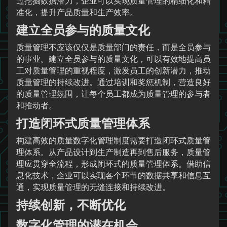
过挖掘数据潜力，企业可以实现质量管理的精细化和精
准化，提升产品质量和生产效率。
建立全员参与的质量文化
质量管理不应该仅仅是质量部门的责任，而是全员参与
的事业。建立全员参与的质量文化，可以有效地提高员
工对质量管理的重视程度，激发员工的创新潜力，推动
质量管理的持续改进。通过培训和奖惩机制，营造良好
的质量管理氛围，让每个员工都成为质量管理的参与者
和推动者。
打造闭环式质量管理体系
构建高效的质量数字化管理制度需要打造闭环式质量管
理体系。从产品设计到生产制造再到售后服务，质量管
理应贯穿全流程，形成闭环式的质量管理体系。借助信
息化技术，企业可以实现各个环节的数据共享和信息互
通，实现质量管理的无缝连接和持续改进。
持续创新，不断优化
数字化管理的潜在机会