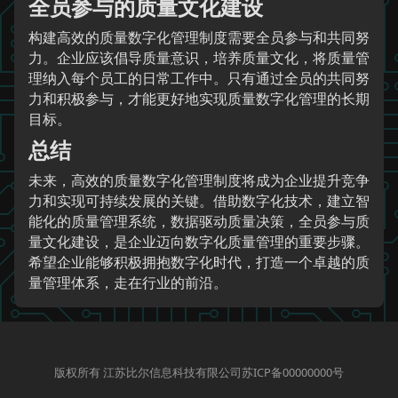
全员参与的质量文化建设
构建高效的质量数字化管理制度需要全员参与和共同努
力。企业应该倡导质量意识，培养质量文化，将质量管
理纳入每个员工的日常工作中。只有通过全员的共同努
力和积极参与，才能更好地实现质量数字化管理的长期
目标。
总结
未来，高效的质量数字化管理制度将成为企业提升竞争
力和实现可持续发展的关键。借助数字化技术，建立智
能化的质量管理系统，数据驱动质量决策，全员参与质
量文化建设，是企业迈向数字化质量管理的重要步骤。
希望企业能够积极拥抱数字化时代，打造一个卓越的质
量管理体系，走在行业的前沿。
版权所有 江苏比尔信息科技有限公司苏ICP备00000000号