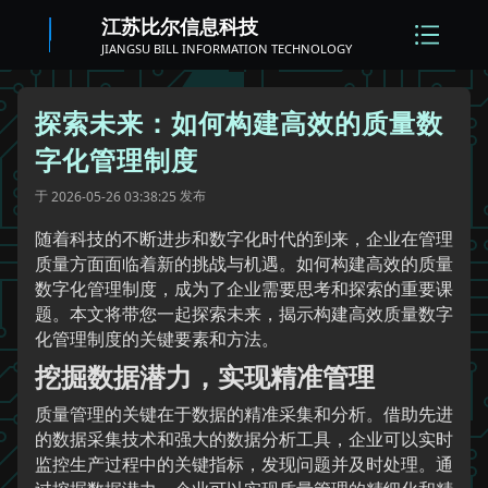
江苏比尔信息科技
JIANGSU BILL INFORMATION TECHNOLOGY
探索未来：如何构建高效的质量数
字化管理制度
于
发布
2026-05-26 03:38:25
随着科技的不断进步和数字化时代的到来，企业在管理
质量方面面临着新的挑战与机遇。如何构建高效的质量
数字化管理制度，成为了企业需要思考和探索的重要课
题。本文将带您一起探索未来，揭示构建高效质量数字
化管理制度的关键要素和方法。
挖掘数据潜力，实现精准管理
质量管理的关键在于数据的精准采集和分析。借助先进
的数据采集技术和强大的数据分析工具，企业可以实时
监控生产过程中的关键指标，发现问题并及时处理。通