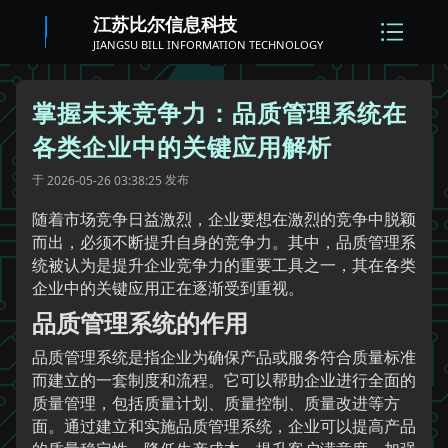
江苏比尔信息科技
JIANGSU BILL INFORMATION TECHNOLOGY
掌握未来竞争力：品质管理系统在
各类企业中的关键应用解析
于
发布
2026-05-26 03:38:25
随着市场竞争日益激烈，企业要想在激烈的竞争中脱颖
而出，必须不断提升自身的竞争力。其中，品质管理系
统被认为是提升企业竞争力的重要工具之一，其在各类
企业中的关键应用正在逐渐受到重视。
品质管理系统的作用
品质管理系统是指企业为确保产品或服务符合质量标准
而建立的一套制度和流程。它可以帮助企业进行全面的
质量管理，包括质量计划、质量控制、质量改进等方
面。通过建立和实施品质管理系统，企业可以提高产品