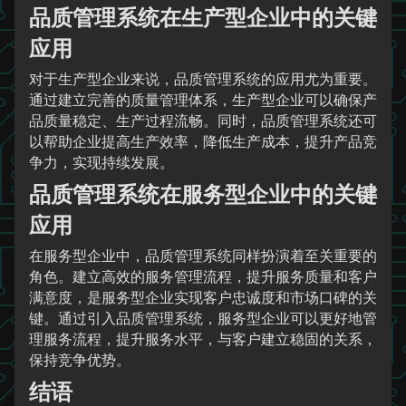
品质管理系统在生产型企业中的关键
应用
对于生产型企业来说，品质管理系统的应用尤为重要。
通过建立完善的质量管理体系，生产型企业可以确保产
品质量稳定、生产过程流畅。同时，品质管理系统还可
以帮助企业提高生产效率，降低生产成本，提升产品竞
争力，实现持续发展。
品质管理系统在服务型企业中的关键
应用
在服务型企业中，品质管理系统同样扮演着至关重要的
角色。建立高效的服务管理流程，提升服务质量和客户
满意度，是服务型企业实现客户忠诚度和市场口碑的关
键。通过引入品质管理系统，服务型企业可以更好地管
理服务流程，提升服务水平，与客户建立稳固的关系，
保持竞争优势。
结语