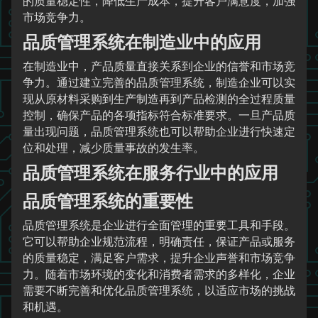
的质量稳定性，降低生产成本，提升客户满意度，加强
市场竞争力。
品质管理系统在制造业中的应用
在制造业中，产品质量直接关系到企业的信誉和市场竞
争力。通过建立完善的品质管理系统，制造企业可以实
现从原材料采购到生产制造再到产品检测的全过程质量
控制，确保产品的各项指标符合标准要求。一旦产品质
量出现问题，品质管理系统也可以帮助企业进行快速定
位和处理，减少质量事故的发生率。
品质管理系统在服务行业中的应用
品质管理系统的重要性
品质管理系统是企业进行全面管理的重要工具和手段。
它可以帮助企业规范流程，明确责任，保证产品或服务
的质量稳定，满足客户需求，提升企业声誉和市场竞争
力。随着市场环境的变化和消费者需求的多样化，企业
需要不断完善和优化品质管理系统，以适应市场的挑战
和机遇。