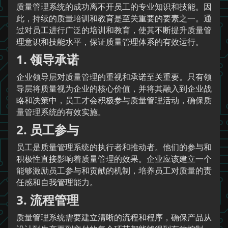
质量管理系统的成功离不开员工的专业知识和技能。因
此，持续的质量培训和教育是至关重要的要素之一。通
过对员工进行广泛的培训和教育，使其不断提升质量管
理意识和技能水平，保证质量管理体系的有效运行。
1. 领导承诺
企业领导层对质量管理的重视和承诺至关重要。只有领
导层将质量视为企业的核心价值，并将其融入到企业战
略和决策中，员工才会积极参与质量管理活动，确保质
量管理系统的有效实施。
2. 员工参与
员工是质量管理系统的执行者和推动者。他们的参与和
积极性直接影响着质量管理的效果。企业应该建立一个
能够激励员工参与和贡献的机制，培养员工对质量的责
任感和自我管理能力。
3. 流程管理
质量管理系统需要建立清晰的流程和程序，确保产品从