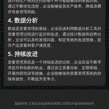
设计到生产再到交付的每个环节都能够得到有效控制。
通过不断优化流程，企业能够提高生产效率、降低浪费
并有效管理风险。
4. 数据分析
数据是质量管理的基础，企业应该利用数据分析工具对
质量管理过程进行监控和改进。通过统计数据和趋势分
析，企业可以及时发现问题、制定有效的改进措施，提
升产品质量和客户满意度。
5. 持续改进
质量管理系统是一个持续改进的过程，企业应该不断寻
求提升和创新的机会。通过设立质量目标、定期审核、
开展内部培训等措施，企业能够保持质量管理系统的持
续有效性，不断提升竞争力。
版权所有 江苏比尔信息科技有限公司苏ICP备00000000号