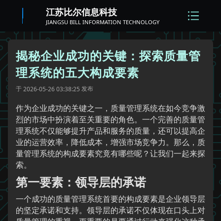
江苏比尔信息科技
JIANGSU BILL INFORMATION TECHNOLOGY
揭秘企业成功的关键：探索质量管
理系统的五大构成要素
于
发布
2026-05-26 03:38:25
作为企业成功的关键之一，质量管理系统在如今竞争激
烈的市场中扮演着至关重要的角色。一个完善的质量管
理系统不仅能够提升产品和服务的质量，还可以提高企
业的运营效率，降低成本，增强市场竞争力。那么，质
量管理系统的构成要素究竟有哪些呢？让我们一起来探
索。
第一要素：领导层的承诺
一个成功的质量管理系统首要的构成要素是企业领导层
的坚定承诺和支持。领导层的承诺不仅体现在口头上对