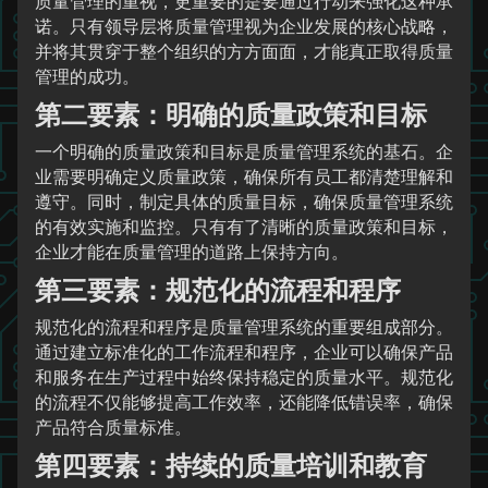
质量管理的重视，更重要的是要通过行动来强化这种承
诺。只有领导层将质量管理视为企业发展的核心战略，
并将其贯穿于整个组织的方方面面，才能真正取得质量
管理的成功。
第二要素：明确的质量政策和目标
一个明确的质量政策和目标是质量管理系统的基石。企
业需要明确定义质量政策，确保所有员工都清楚理解和
遵守。同时，制定具体的质量目标，确保质量管理系统
的有效实施和监控。只有有了清晰的质量政策和目标，
企业才能在质量管理的道路上保持方向。
第三要素：规范化的流程和程序
规范化的流程和程序是质量管理系统的重要组成部分。
通过建立标准化的工作流程和程序，企业可以确保产品
和服务在生产过程中始终保持稳定的质量水平。规范化
的流程不仅能够提高工作效率，还能降低错误率，确保
产品符合质量标准。
第四要素：持续的质量培训和教育