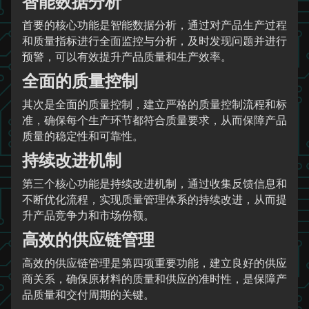
智能数据分析
首要的核心功能是智能数据分析，通过对产品生产过程
和质量指标进行全面监控与分析，及时发现问题并进行
预警，可以有效提升产品质量和生产效率。
全面的质量控制
其次是全面的质量控制，建立严格的质量控制流程和标
准，确保每个生产环节都符合质量要求，从而保障产品
质量的稳定性和可靠性。
持续改进机制
第三个核心功能是持续改进机制，通过收集反馈信息和
不断优化流程，实现质量管理体系的持续改进，从而提
升产品竞争力和市场份额。
高效的供应链管理
高效的供应链管理是第四项重要功能，建立良好的供应
商关系，确保原材料的质量和供应的准时性，是保障产
品质量和交付周期的关键。