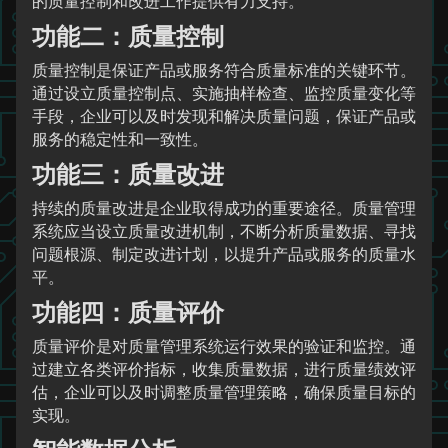
的质量控制和改进工作提供有力支持。
功能二：质量控制
质量控制是保证产品或服务符合质量标准的关键环节。
通过设立质量控制点、实施抽样检查、监控质量变化等
手段，企业可以及时发现和解决质量问题，保证产品或
服务的稳定性和一致性。
功能三：质量改进
持续的质量改进是企业取得成功的重要途径。质量管理
系统应当设立质量改进机制，不断分析质量数据、寻找
问题根源、制定改进计划，以提升产品或服务的质量水
平。
功能四：质量评价
质量评价是对质量管理系统运行效果的验证和监控。通
过建立各类评价指标，收集质量数据，进行质量绩效评
估，企业可以及时调整质量管理策略，确保质量目标的
实现。