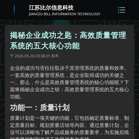
江苏比尔信息科技
JIANGSU BILL INFORMATION TECHNOLOGY
揭秘企业成功之匙：高效质量管理
系统的五大核心功能
于
发布
2026-05-26 03:38:25
企业的成功与否往往取决于其管理系统的质量和效率。
一套高效的质量管理系统，是企业取得成功的关键之
一。那么，什么是高效质量管理系统的核心功能呢？下
面将揭秘企业成功之钥：高效质量管理系统的五大核心
功能。
功能一：质量计划
质量计划是一项关键的功能，它包括确定质量标准、制
定质量目标、规划质量活动等内容。通过质量计划，企
业可以清晰地了解产品或服务的质量要求，为实施后续