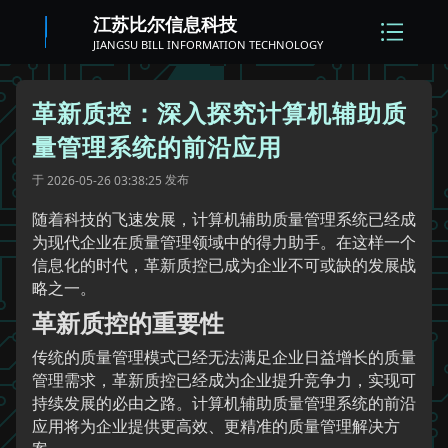
江苏比尔信息科技
JIANGSU BILL INFORMATION TECHNOLOGY
革新质控：深入探究计算机辅助质
量管理系统的前沿应用
于
发布
2026-05-26 03:38:25
随着科技的飞速发展，计算机辅助质量管理系统已经成
为现代企业在质量管理领域中的得力助手。在这样一个
信息化的时代，革新质控已成为企业不可或缺的发展战
略之一。
革新质控的重要性
传统的质量管理模式已经无法满足企业日益增长的质量
管理需求，革新质控已经成为企业提升竞争力，实现可
持续发展的必由之路。计算机辅助质量管理系统的前沿
应用将为企业提供更高效、更精准的质量管理解决方