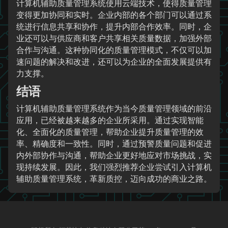
计算机辅助质量管理系统使用云端技术，使得质量管理
变得更加协同和实时。企业内部的各个部门可以通过系
统进行信息共享和协作，提升内部合作效率。同时，企
业还可以与供应商和客户共享相关质量数据，加强外部
合作与沟通。这种协同化的质量管理模式，不仅可以加
速问题的解决和改进，还可以为企业的全面发展提供有
力支撑。
结语
计算机辅助质量管理系统作为当今质量管理领域的前沿
应用，已经被越来越多的企业所采用。通过实现智能
化、全面化的质量管理，帮助企业提升质量管理的效
率、精确度和一致性。同时，通过预警质量问题和促进
内外部协作与沟通，帮助企业更好地应对市场挑战，实
现持续发展。因此，我们强烈推荐企业尝试引入计算机
辅助质量管理系统，革新质控，迈向成功的商业之路。