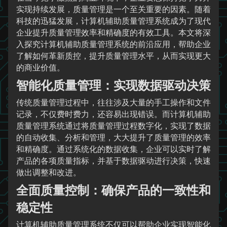
实现持续发展，质量管理是一个至关重要的因素。随着
科技的迅猛发展，计算机辅助质量管理系统成为了现代
企业提升质量管理效率和精确度的有效工具。本文将深
入探究计算机辅助质量管理系统的前沿应用，帮助企业
了解如何革新质控，提升质量管理水平，从而实现更大
的商业价值。
智能化质量管理：实现数据驱动决策
传统质量管理过程中，往往涉及大量的手工操作和文件
记录，不仅费时费力，还容易出现错误。而计算机辅助
质量管理系统通过将质量管理过程数字化，实现了数据
的自动收集、分析和管理，大大提升了质量管理的效率
和精确度。通过系统化的数据收集，企业可以实时了解
产品的各项质量指标，并基于数据驱动进行决策，快速
做出调整和改进。
全面质量控制：确保产品的一致性和
稳定性
计算机辅助质量管理系统不仅可以帮助企业实现智能化