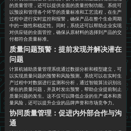
的质量管理，还可以提供全面的质量控制功能。系统可
以预设和管理各个环节的质量标准和工艺流程，在生产
过程中进行实时监控和报警，确保产品在整个生命周期
中的一致性和稳定性。同时，系统还可以帮助企业实现
对供应链的全面管控，确保从原材料的选择到产品的交
付都符合质量标准。
质量问题预警：提前发现并解决潜在
问题
计算机辅助质量管理系统通过数据分析和模型建立，可
以实现质量问题的预警和风险预测。系统可以在实时生
产过程中对数据进行监测和分析，通过智能算法识别出
潜在的质量问题，并及时发出预警，帮助企业提前制止
质量问题的发生。这不仅可以降低企业的生产成本和质
量风险，还可以提升企业的品牌声誉和市场竞争力。
协同质量管理：促进内外部合作与沟
通