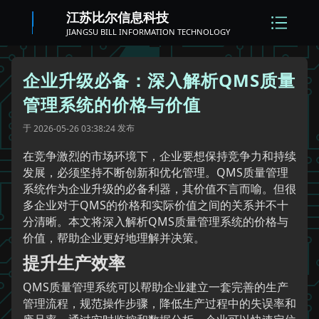
江苏比尔信息科技
JIANGSU BILL INFORMATION TECHNOLOGY
企业升级必备：深入解析QMS质量
管理系统的价格与价值
于
发布
2026-05-26 03:38:24
在竞争激烈的市场环境下，企业要想保持竞争力和持续
发展，必须坚持不断创新和优化管理。QMS质量管理
系统作为企业升级的必备利器，其价值不言而喻。但很
多企业对于QMS的价格和实际价值之间的关系并不十
分清晰。本文将深入解析QMS质量管理系统的价格与
价值，帮助企业更好地理解并决策。
提升生产效率
QMS质量管理系统可以帮助企业建立一套完善的生产
管理流程，规范操作步骤，降低生产过程中的失误率和