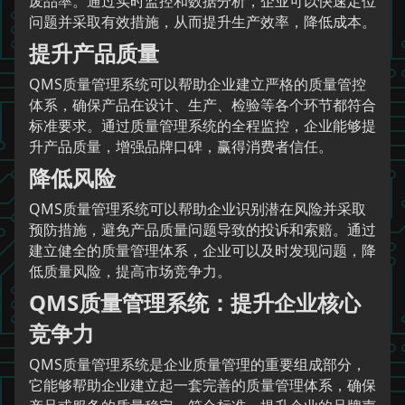
废品率。通过实时监控和数据分析，企业可以快速定位
问题并采取有效措施，从而提升生产效率，降低成本。
提升产品质量
QMS质量管理系统可以帮助企业建立严格的质量管控
体系，确保产品在设计、生产、检验等各个环节都符合
标准要求。通过质量管理系统的全程监控，企业能够提
升产品质量，增强品牌口碑，赢得消费者信任。
降低风险
QMS质量管理系统可以帮助企业识别潜在风险并采取
预防措施，避免产品质量问题导致的投诉和索赔。通过
建立健全的质量管理体系，企业可以及时发现问题，降
低质量风险，提高市场竞争力。
QMS质量管理系统：提升企业核心
竞争力
QMS质量管理系统是企业质量管理的重要组成部分，
它能够帮助企业建立起一套完善的质量管理体系，确保