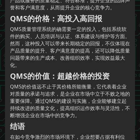
产品或服务的质量稳定、符合标准，提升企业的品牌声
誉和客户满意度，从而提升企业的核心竞争力。
QMS的价格：高投入高回报
QMS质量管理系统的确需要一定的投入，包括系统软
件的购买、人员培训与认证、体系建设与维护等方面。
然而，这种投入可以带来长期稳定的回报，不仅体现在
产品质量的提升、客户满意度的提高，还可以降低质量
问题带来的生产成本、改善组织效率，实现效益最大
化。
QMS的价值：超越价格的投资
QMS的价值远不止于其价格所能衡量，它代表着企业
对质量的承诺与追求，是企业在市场中立于不败之地的
重要保障。通过QMS的建设与实施，企业能够建立起
持续改进的质量文化，提高组织运作效率与灵活性，不
断增强企业在市场中的竞争力。
结语
在如今竞争激烈的市场环境下，企业想要占据有利位