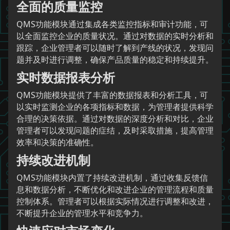
全面的质量监控
QMS功能模块通过集成各类监控指标和审计功能，可
以全面监控企业的质量状况。通过对数据的实时分析和
跟踪，企业管理者可以随时了解到产线的状况，发现问
题并及时进行调整，确保产品质量的稳定和持续提升。
实时数据报表分析
QMS功能模块提供了丰富的数据报表和分析工具，可
以实时监测企业的各项指标和数据，为管理者提供科学
合理的决策依据。通过对数据的深度分析和对比，企业
管理者可以发现问题的症结，及时采取措施，提高管理
效率和决策的准确性。
持续改进机制
QMS功能模块内置了持续改进机制，通过收集反馈信
息和数据分析，不断优化和改进企业的管理流程和质量
控制体系。管理者可以根据实际情况进行调整和改进，
不断提升企业的管理水平和竞争力。