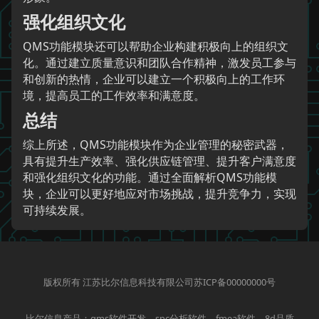
强化组织文化
QMS功能模块还可以帮助企业构建积极向上的组织文
化。通过建立质量意识和团队合作精神，激发员工参与
和创新的热情，企业可以建立一个积极向上的工作环
境，提高员工的工作效率和满意度。
总结
综上所述，QMS功能模块作为企业管理的秘密武器，
具有提升生产效率、强化供应链管理、提升客户满意度
和强化组织文化的功能。通过全面解析QMS功能模
块，企业可以更好地应对市场挑战，提升竞争力，实现
可持续发展。
版权所有 江苏比尔信息科技有限公司苏ICP备00000000号
比尔信息产品：qms软件开发、spc分析软件、fmea软件、8d品质