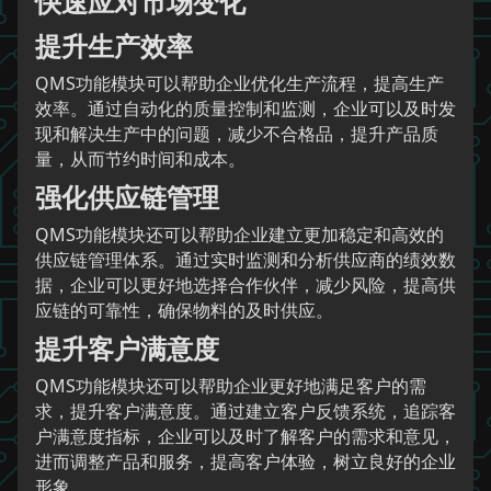
快速应对市场变化
提升生产效率
QMS功能模块可以帮助企业优化生产流程，提高生产
效率。通过自动化的质量控制和监测，企业可以及时发
现和解决生产中的问题，减少不合格品，提升产品质
量，从而节约时间和成本。
强化供应链管理
QMS功能模块还可以帮助企业建立更加稳定和高效的
供应链管理体系。通过实时监测和分析供应商的绩效数
据，企业可以更好地选择合作伙伴，减少风险，提高供
应链的可靠性，确保物料的及时供应。
提升客户满意度
QMS功能模块还可以帮助企业更好地满足客户的需
求，提升客户满意度。通过建立客户反馈系统，追踪客
户满意度指标，企业可以及时了解客户的需求和意见，
进而调整产品和服务，提高客户体验，树立良好的企业
形象。