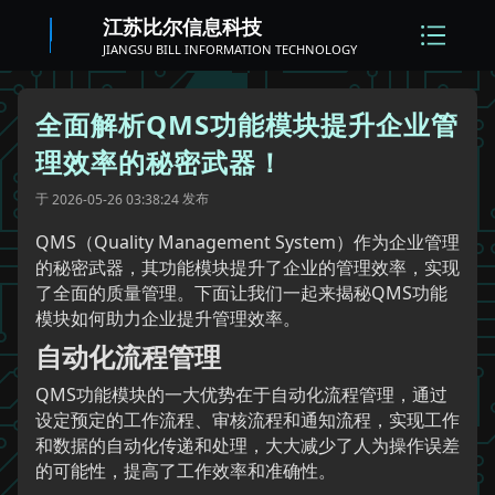
江苏比尔信息科技
JIANGSU BILL INFORMATION TECHNOLOGY
全面解析QMS功能模块提升企业管
理效率的秘密武器！
于
发布
2026-05-26 03:38:24
QMS（Quality Management System）作为企业管理
的秘密武器，其功能模块提升了企业的管理效率，实现
了全面的质量管理。下面让我们一起来揭秘QMS功能
模块如何助力企业提升管理效率。
自动化流程管理
QMS功能模块的一大优势在于自动化流程管理，通过
设定预定的工作流程、审核流程和通知流程，实现工作
和数据的自动化传递和处理，大大减少了人为操作误差
的可能性，提高了工作效率和准确性。