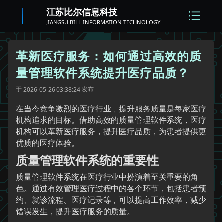
江苏比尔信息科技
JIANGSU BILL INFORMATION TECHNOLOGY
革新医疗服务：如何通过高效的质
量管理软件系统提升医疗品质？
于
发布
2026-05-26 03:38:24
在当今竞争激烈的医疗行业，提升服务质量是每家医疗
机构追求的目标。借助高效的质量管理软件系统，医疗
机构可以革新医疗服务，提升医疗品质，为患者提供更
优质的医疗体验。
质量管理软件系统的重要性
质量管理软件系统在医疗行业中扮演着至关重要的角
色。通过有效管理医疗过程中的各个环节，包括患者预
约、就诊流程、医疗记录等，可以提高工作效率，减少
错误发生，提升医疗服务的质量。