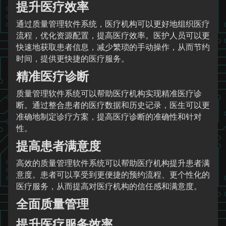
提升医疗效率
通过质量管理软件系统，医疗机构可以更好地组织医疗
流程，优化资源配置，提高医疗效率。医护人员可以更
快速地获取患者信息，减少繁琐的手动操作，从而节约
时间，提供更快捷的医疗服务。
精准医疗诊断
质量管理软件系统可以帮助医疗机构实现精准医疗诊
断。通过整合患者的医疗数据和历史记录，医生可以更
准确地制定诊疗方案，提高医疗诊断的准确性和针对
性。
提高患者满意度
高效的质量管理软件系统可以帮助医疗机构提升患者满
意度。患者可以享受到更便捷的预约流程、更个性化的
医疗服务，从而提高对医疗机构的信任感和满意度。
全面质量管理
提升医疗服务效率