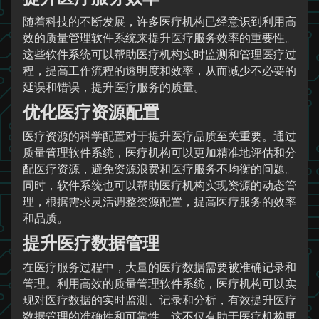
随着科技的不断发展，许多医疗机构已经意识到利用高
效的质量管理软件系统来提升医疗服务效率的重要性。
这些软件系统可以帮助医疗机构实时监测和管理医疗过
程，提高工作流程的透明度和效率，从而减少不必要的
延误和错误，提升医疗服务的质量。
优化医疗资源配置
医疗资源的科学配置对于提升医疗品质至关重要。通过
质量管理软件系统，医疗机构可以更加精准地评估和分
配医疗资源，避免资源浪费和医疗服务不均衡的问题。
同时，软件系统也可以帮助医疗机构实现资源的动态管
理，根据需求灵活调整资源配置，提高医疗服务的效率
和品质。
提升医疗数据管理
在医疗服务过程中，大量的医疗数据需要被准确记录和
管理。利用高效的质量管理软件系统，医疗机构可以实
现对医疗数据的实时监测、记录和分析，有效提升医疗
数据管理的准确性和可靠性。这不仅有助于医疗机构更