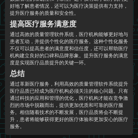
好地了解患者情况，还可以为医疗决策提供有力支持，
提升医疗服务的质量和安全性。
提高医疗服务满意度
通过高效的质量管理软件系统，医疗机构能够更好地与
患者互动，并提供个性化的医疗服务。这种个性化服务
不仅可以提高患者的满意度和信任度，还可以帮助医疗
机构建立良好的口碑和品牌形象。提升医疗服务的满意
度是实现医疗品质提升的关键一环。
总结
通过革新医疗服务，利用高效的质量管理软件系统提升
医疗品质已经成为医疗机构必须关注的核心问题。只有
通过科技的应用和管理的优化，医疗机构才能在竞争激
烈的市场中脱颖而出，提供更加优质和可靠的医疗服
务。相信随着技术的不断发展，医疗品质将会不断提
升，患者将能够获得更好的医疗体验和更加安心的医疗
服务。