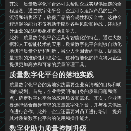
其次，质量数字化平台还可以帮助企业实现供应链的全
程追溯。通过数字化平台，企业可以追踪产品的生产、
流通和销售环节，确保产品的合规性和安全性。这种全
程追溯的能力不仅有助于应对各种风险和挑战，还能提
升企业的品牌形象和市场竞争力。
此外，质量数字化平台还具有智能化的特点。通过大数
据和人工智能技术的应用，质量数字化平台能够自动化
地进行质量分析和判断，减少人为因素的干扰，提高质
量控制的准确性和稳定性。这种智能化的特点将为企业
提供更加高效和可靠的质量管理工具。
质量数字化平台的落地实践
质量数字化平台的落地实践需要企业有清晰的目标和明
确的规划。首先，企业需要明确自身的质量问题和痛
点，确定数字化平台的应用场景和需求。其次，企业需
要选择适合自身需求的质量数字化平台，并与相关供应
商进行合作。此外，企业还需要对员工进行培训，提升
其对质量数字化平台的使用和操作能力。
数字化助力质量控制升级