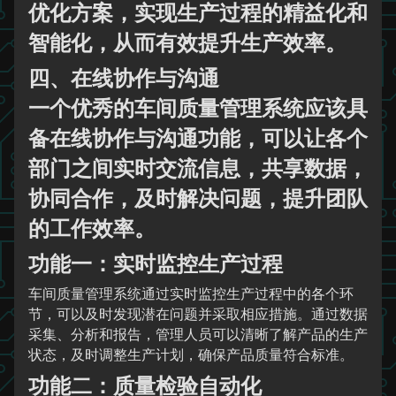
优化方案，实现生产过程的精益化和
智能化，从而有效提升生产效率。
四、在线协作与沟通
一个优秀的车间质量管理系统应该具
备在线协作与沟通功能，可以让各个
部门之间实时交流信息，共享数据，
协同合作，及时解决问题，提升团队
的工作效率。
功能一：实时监控生产过程
车间质量管理系统通过实时监控生产过程中的各个环
节，可以及时发现潜在问题并采取相应措施。通过数据
采集、分析和报告，管理人员可以清晰了解产品的生产
状态，及时调整生产计划，确保产品质量符合标准。
功能二：质量检验自动化