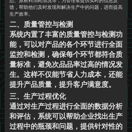
态、原材料消耗情况等，为管理者提供实时的信息反
馈，帮助他们及时发现和解决生产中的问题，进而提高
生产效率。
二、质量管控与检测
系统内置了丰富的质量管控与检测功
能，可以对产品的各个环节进行全面
监控和检测，确保每个环节都符合质
量标准，避免次品品率过高的情况发
生。这样不仅能节省人力成本，还能
提升产品质量，提升客户满意度。
三、生产过程优化
通过对生产过程进行全面的数据分析
和评估，系统可以帮助企业找出生产
过程中的瓶颈和问题，提供针对性的