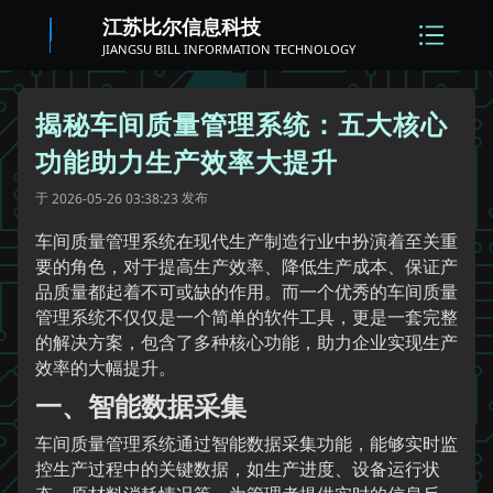
江苏比尔信息科技
JIANGSU BILL INFORMATION TECHNOLOGY
揭秘车间质量管理系统：五大核心
功能助力生产效率大提升
于
发布
2026-05-26 03:38:23
车间质量管理系统在现代生产制造行业中扮演着至关重
要的角色，对于提高生产效率、降低生产成本、保证产
品质量都起着不可或缺的作用。而一个优秀的车间质量
管理系统不仅仅是一个简单的软件工具，更是一套完整
的解决方案，包含了多种核心功能，助力企业实现生产
效率的大幅提升。
一、智能数据采集
车间质量管理系统通过智能数据采集功能，能够实时监
控生产过程中的关键数据，如生产进度、设备运行状