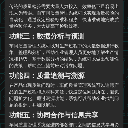
传统的质量检验需要大量人力投入，效率低下且容易出
现人为错误。而车间质量管理系统可以实现质量检验的
自动化，通过设定检验标准和程序，快速准确地完成质
量检验任务，大大提高了检验效率。
功能三：数据分析与预测
车间质量管理系统可以对生产过程中的大量数据进行收
集、整理和分析，帮助企业管理人员更好地了解生产情
况和趋势。基于数据分析的结果，系统可以做出预测性
的决策，帮助企业提前应对潜在问题。
功能四：质量追溯与溯源
在产品出现质量问题时，车间质量管理系统可以追踪产
品的生产过程和原材料来源，快速定位问题所在，避免
问题扩大化。通过溯源功能，系统可以帮助企业找到问
题的根源，并加以解决。
功能五：协同合作与信息共享
车间质量管理系统促进内部各部门之间的信息共享与协