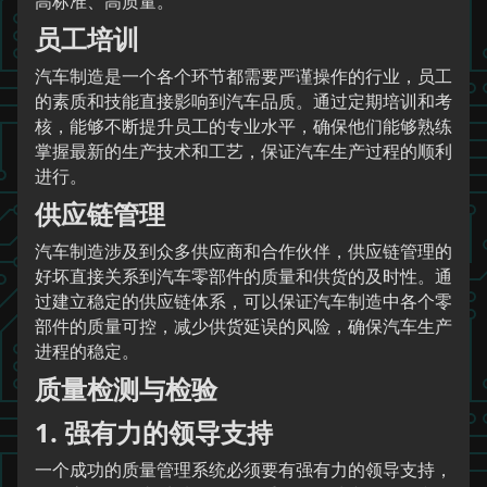
高标准、高质量。
员工培训
汽车制造是一个各个环节都需要严谨操作的行业，员工
的素质和技能直接影响到汽车品质。通过定期培训和考
核，能够不断提升员工的专业水平，确保他们能够熟练
掌握最新的生产技术和工艺，保证汽车生产过程的顺利
进行。
供应链管理
汽车制造涉及到众多供应商和合作伙伴，供应链管理的
好坏直接关系到汽车零部件的质量和供货的及时性。通
过建立稳定的供应链体系，可以保证汽车制造中各个零
部件的质量可控，减少供货延误的风险，确保汽车生产
进程的稳定。
质量检测与检验
1. 强有力的领导支持
一个成功的质量管理系统必须要有强有力的领导支持，