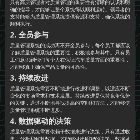
只有高层管理者对质量管理的重要性有清晰的认识和明
确的指导，才能够让整个系统得以顺利运转。领导者的
支持能够为质量管理系统提供资源和支持，确保系统的
顺利执行。
2. 全员参与
质量管理系统的成功离不开全员参与，每个员工都应该
了解质量管理系统的重要性，积极地参与其中。只有员
工们意识到他们每个人在保证汽车质量方面的重要性，
才能够真正确保产品质量的可靠性。
3. 持续改进
质量管理系统需要不断地进行改进和调整，以适应不断
变化的市场需求和技术发展。持续改进是保持竞争优势
的关键，通过不断地寻找提高的空间和方法，才能够使
质量管理系统不断进步。
4. 数据驱动的决策
质量管理系统需要依赖于数据来进行决策，只有通过收
集、分析和解释数据，才能够做出明智的决策。数据可