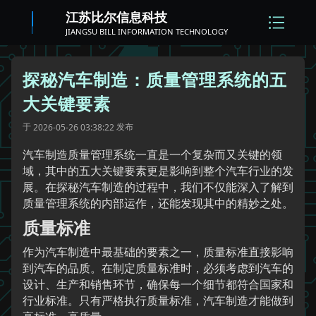
江苏比尔信息科技
JIANGSU BILL INFORMATION TECHNOLOGY
探秘汽车制造：质量管理系统的五
大关键要素
于
发布
2026-05-26 03:38:22
汽车制造质量管理系统一直是一个复杂而又关键的领
域，其中的五大关键要素更是影响到整个汽车行业的发
展。在探秘汽车制造的过程中，我们不仅能深入了解到
质量管理系统的内部运作，还能发现其中的精妙之处。
质量标准
作为汽车制造中最基础的要素之一，质量标准直接影响
到汽车的品质。在制定质量标准时，必须考虑到汽车的
设计、生产和销售环节，确保每一个细节都符合国家和
行业标准。只有严格执行质量标准，汽车制造才能做到