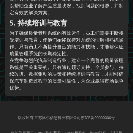
以帮助企业了解产品质量状况，找到问题的根源，并制
定有效的解决方案。
5. 持续培训与教育
为了确保质量管理系统的有效运作，员工们需要不断接
受培训与教育，使他们始终保持对系统的理解和熟练操
作。只有员工不断提升自己的能力和技能，才能够保证
质量管理系统的长期稳定性。
在竞争激烈的汽车制造行业，建立一个完善的质量管理
系统是至关重要的。只有通过领导支持、全员参与、持
续改进、数据驱动的决策和持续培训与教育，才能够确
保汽车制造过程中的质量可靠性，为企业赢得市场竞争
优势。
版权所有 江苏比尔信息科技有限公司苏ICP备00000000号
比尔信息产品：qms软件开发、spc分析软件、fmea软件、8d品质