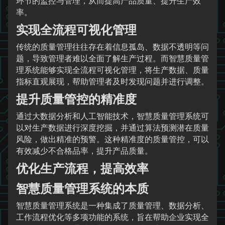
环节的监控与管理，从而提高产品质量、提升生产效
率。
实现全流程可视化管理
传统的质量管理往往存在着信息孤岛、数据不透明等问
题，导致管理者难以全面了解生产过程。而智慧质量管
理系统能够实现全流程可视化管理，将生产数据、质量
指标直观展现，帮助管理者及时发现问题并进行调整。
提升质量管控的精准度
通过大数据分析和人工智能技术，智慧质量管理系统可
以对生产数据进行深度挖掘，并通过算法预测潜在质量
风险，做出精准的预警。这种精准度的质量管控，可以
有效减少不合格品率，提升产品质量。
优化生产流程，提高效率
智慧质量管理系统的本质
智慧质量管理系统是一种集成了质量管理、数据分析、
工作流程优化等多项功能的系统，旨在帮助企业实现全