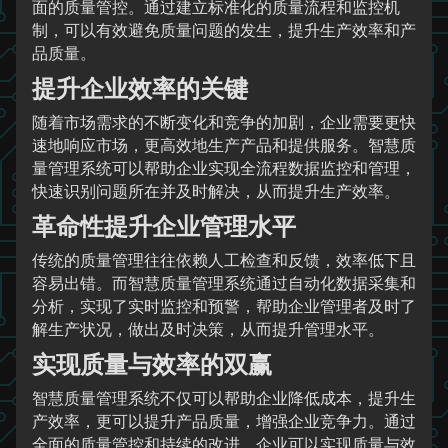
面的质量管控。通过建立标准化的质量流程和监控机
制，可以有效避免质量问题的发生，提升生产效率和产
品质量。
提升企业效率的关键
随着市场需求的不断变化和竞争的加剧，企业需要更快
速地响应市场，更高效地生产产品和提供服务。智慧质
量管理系统可以帮助企业实现全流程数据监控和管理，
快速识别问题所在并及时解决，从而提升生产效率。
革命性提升企业管理水平
传统的质量管理往往依赖人工检查和反馈，效率低下且
容易出错。而智慧质量管理系统通过自动化数据采集和
分析，实现了实时监控和预警，帮助企业管理者及时了
解生产状况，做出及时决策，从而提升管理水平。
实现质量与效率的双赢
智慧质量管理系统不仅可以帮助企业降低成本，提升生
产效率，更可以提升产品质量，增强企业竞争力。通过
全面的质量管控和持续的改进，企业可以实现质量与效