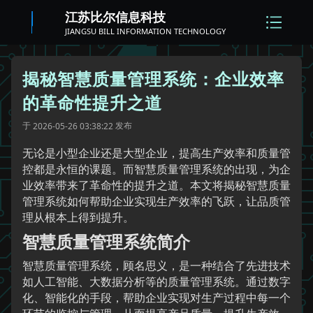
江苏比尔信息科技
JIANGSU BILL INFORMATION TECHNOLOGY
揭秘智慧质量管理系统：企业效率
的革命性提升之道
于
发布
2026-05-26 03:38:22
无论是小型企业还是大型企业，提高生产效率和质量管
控都是永恒的课题。而智慧质量管理系统的出现，为企
业效率带来了革命性的提升之道。本文将揭秘智慧质量
管理系统如何帮助企业实现生产效率的飞跃，让品质管
理从根本上得到提升。
智慧质量管理系统简介
智慧质量管理系统，顾名思义，是一种结合了先进技术
如人工智能、大数据分析等的质量管理系统。通过数字
化、智能化的手段，帮助企业实现对生产过程中每一个