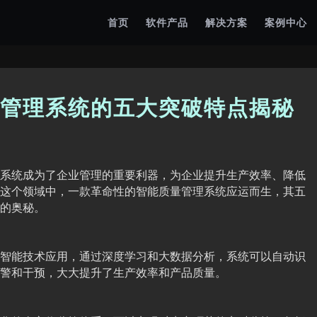
首页
软件产品
解决方案
案例中心
管理系统的五大突破特点揭秘
系统成为了企业管理的重要利器，为企业提升生产效率、降低
这个领域中，一款革命性的智能质量管理系统应运而生，其五
的奥秘。
智能技术应用，通过深度学习和大数据分析，系统可以自动识
警和干预，大大提升了生产效率和产品质量。