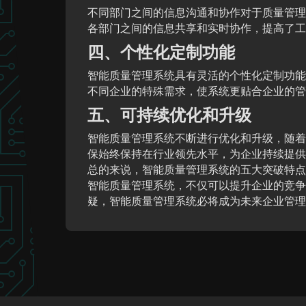
不同部门之间的信息沟通和协作对于质量管理
各部门之间的信息共享和实时协作，提高了工
四、个性化定制功能
智能质量管理系统具有灵活的个性化定制功能
不同企业的特殊需求，使系统更贴合企业的管
五、可持续优化和升级
智能质量管理系统不断进行优化和升级，随着
保始终保持在行业领先水平，为企业持续提供
总的来说，智能质量管理系统的五大突破特点
智能质量管理系统，不仅可以提升企业的竞争
疑，智能质量管理系统必将成为未来企业管理