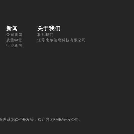
新闻
关于我们
公司新闻
联系我们
质量学堂
江苏比尔信息科技有限公司
行业新闻
质量管理系统软件开发等，欢迎咨询FMEA开发公司。