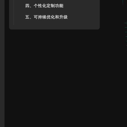
四、个性化定制功能
五、可持续优化和升级