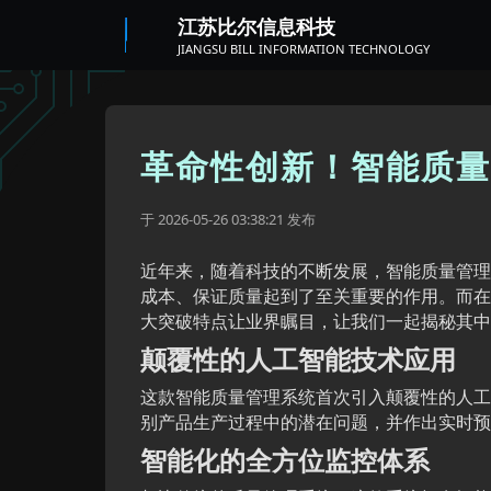
江苏比尔信息科技
JIANGSU BILL INFORMATION TECHNOLOGY
革命性创新！智能质量
于
发布
2026-05-26 03:38:21
近年来，随着科技的不断发展，智能质量管理
成本、保证质量起到了至关重要的作用。而在
大突破特点让业界瞩目，让我们一起揭秘其中
颠覆性的人工智能技术应用
这款智能质量管理系统首次引入颠覆性的人工
别产品生产过程中的潜在问题，并作出实时预
智能化的全方位监控体系