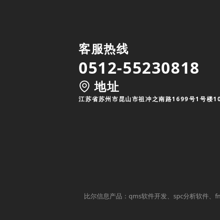
客服热线
0512-55230818
地址
江苏省苏州市昆山市祖冲之南路1699号1号楼1
比尔信息产品：qms软件开发、spc分析软件、f