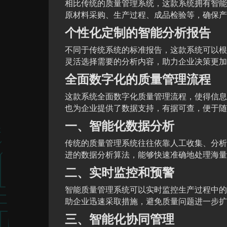
相比传统的质量管理系统，这款系统拥有智能
原材料采购、生产过程、成品检验等，确保产
个性化定制的智能分析报告
不同于传统系统的标准报告，这款系统可以根
灵活选择需要的分析内容，助力企业决策更加
全面数字化的质量管理流程
这款系统全面数字化质量管理流程，使得信息
也为企业提供了数据支持，有据可查，便于随
一、智能化数据分析
传统的质量管理系统往往依靠人工收集、分析
进的数据分析算法，能够快速准确地处理海量
二、实时监控和预警
智能质量管理系统可以实时监控生产过程中的
助企业迅速采取措施，避免质量问题进一步扩
三、智能化协同管理