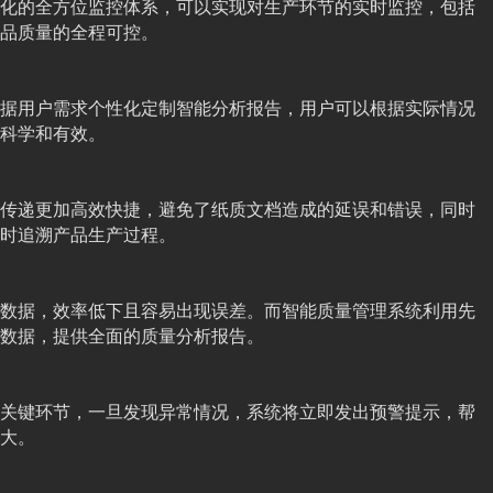
化的全方位监控体系，可以实现对生产环节的实时监控，包括
品质量的全程可控。
据用户需求个性化定制智能分析报告，用户可以根据实际情况
科学和有效。
传递更加高效快捷，避免了纸质文档造成的延误和错误，同时
时追溯产品生产过程。
数据，效率低下且容易出现误差。而智能质量管理系统利用先
数据，提供全面的质量分析报告。
关键环节，一旦发现异常情况，系统将立即发出预警提示，帮
大。