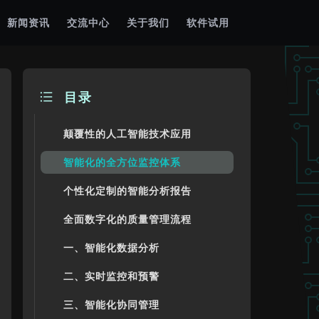
新闻资讯
交流中心
关于我们
软件试用
目录
颠覆性的人工智能技术应用
智能化的全方位监控体系
个性化定制的智能分析报告
全面数字化的质量管理流程
一、智能化数据分析
二、实时监控和预警
三、智能化协同管理