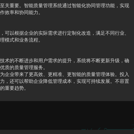
至关重要。智能质量管理系统通过智能化协同管理功能，实现
作效率和协同能力。
，可以根据企业的实际需求进行定制化改造，满足不同行业、
理模式和业务流程。
技术的不断进步和用户需求的提升，系统将不断更新升级，确
优质的质量管理服务。
为企业带来了更高效、更精准、更智能的质量管理体验。投入
力，还可以帮助企业降低管理成本，实现可持续发展。不容置
的重要趋势。