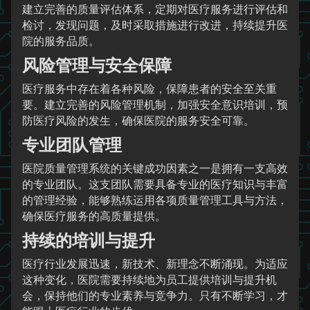
建立完善的质量评估体系，定期对医疗服务进行评估和
检讨，发现问题，及时采取措施进行改进，持续提升医
院的服务品质。
风险管理与安全保障
医疗服务中存在着各种风险，保障患者的安全至关重
要。建立完善的风险管理机制，加强安全意识培训，预
防医疗风险的发生，确保医院的服务安全可靠。
专业团队管理
医院质量管理系统的关键成功因素之一是拥有一支高效
的专业团队。这支团队需要具备专业的医疗知识与丰富
的管理经验，能够熟练运用各项质量管理工具与方法，
确保医疗服务的高质量提供。
持续的培训与提升
医疗行业发展迅速，新技术、新理念不断涌现。为适应
这种变化，医院需要持续地为员工提供培训与提升机
会，保持他们的专业素养与竞争力。只有不断学习，才