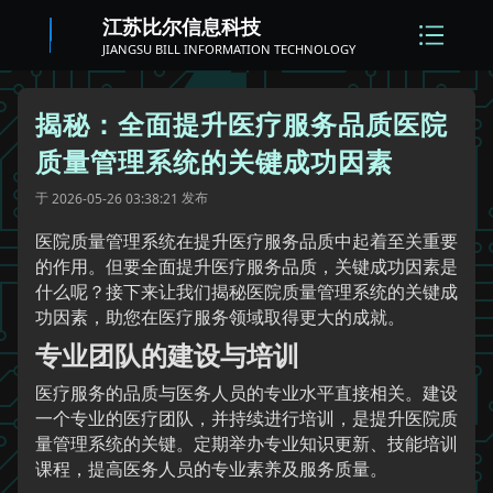
江苏比尔信息科技
JIANGSU BILL INFORMATION TECHNOLOGY
揭秘：全面提升医疗服务品质医院
质量管理系统的关键成功因素
于
发布
2026-05-26 03:38:21
医院质量管理系统在提升医疗服务品质中起着至关重要
的作用。但要全面提升医疗服务品质，关键成功因素是
什么呢？接下来让我们揭秘医院质量管理系统的关键成
功因素，助您在医疗服务领域取得更大的成就。
专业团队的建设与培训
医疗服务的品质与医务人员的专业水平直接相关。建设
一个专业的医疗团队，并持续进行培训，是提升医院质
量管理系统的关键。定期举办专业知识更新、技能培训
课程，提高医务人员的专业素养及服务质量。