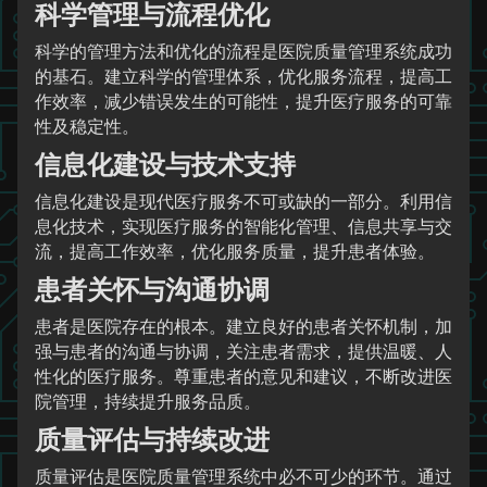
科学管理与流程优化
科学的管理方法和优化的流程是医院质量管理系统成功
的基石。建立科学的管理体系，优化服务流程，提高工
作效率，减少错误发生的可能性，提升医疗服务的可靠
性及稳定性。
信息化建设与技术支持
信息化建设是现代医疗服务不可或缺的一部分。利用信
息化技术，实现医疗服务的智能化管理、信息共享与交
流，提高工作效率，优化服务质量，提升患者体验。
患者关怀与沟通协调
患者是医院存在的根本。建立良好的患者关怀机制，加
强与患者的沟通与协调，关注患者需求，提供温暖、人
性化的医疗服务。尊重患者的意见和建议，不断改进医
院管理，持续提升服务品质。
质量评估与持续改进
质量评估是医院质量管理系统中必不可少的环节。通过