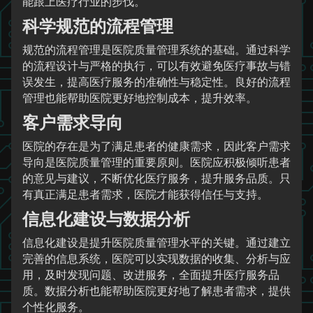
能跟上医疗行业的步伐。
科学规范的流程管理
规范的流程管理是医院质量管理系统的基础。通过科学
的流程设计与严格的执行，可以有效避免医疗事故与错
误发生，提高医疗服务的准确性与稳定性。良好的流程
管理也能帮助医院更好地控制成本，提升效率。
客户需求导向
医院的存在是为了满足患者的健康需求，因此客户需求
导向是医院质量管理的重要原则。医院应积极倾听患者
的意见与建议，不断优化医疗服务，提升服务品质。只
有真正满足患者需求，医院才能获得信任与支持。
信息化建设与数据分析
信息化建设是提升医院质量管理水平的关键。通过建立
完善的信息系统，医院可以实现数据的收集、分析与应
用，及时发现问题、改进服务，全面提升医疗服务品
质。数据分析也能帮助医院更好地了解患者需求，提供
个性化服务。