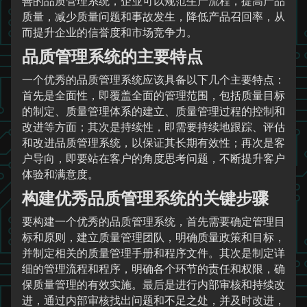
善的品质管理系统，企业可以规范生产流程，提高产品
质量，减少质量问题和事故发生，降低产品召回率，从
而提升企业的信誉度和市场竞争力。
品质管理系统的主要特点
一个优秀的品质管理系统应该具备以下几个主要特点：
首先是全面性，即覆盖全面的管理范围，包括质量目标
的制定、质量管理体系的建立、质量管理过程的控制和
改进等方面；其次是持续性，即需要持续地跟踪、评估
和改进品质管理系统，以保证其长期有效性；再次是客
户导向，即要站在客户的角度思考问题，不断提升客户
体验和满意度。
构建优秀品质管理系统的关键步骤
要构建一个优秀的品质管理系统，首先需要确定管理目
标和原则，建立质量管理团队，明确质量政策和目标，
并制定相关的质量管理手册和程序文件。其次是制定详
细的管理流程和程序，明确各个环节的责任和权限，确
保质量管理的有效实施。最后是进行内部审核和持续改
进，通过内部审核找出问题和不足之处，并及时改进，