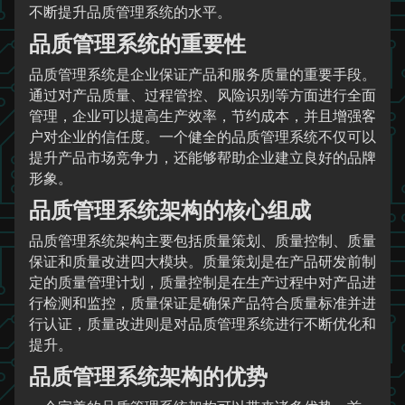
不断提升品质管理系统的水平。
品质管理系统的重要性
品质管理系统是企业保证产品和服务质量的重要手段。
通过对产品质量、过程管控、风险识别等方面进行全面
管理，企业可以提高生产效率，节约成本，并且增强客
户对企业的信任度。一个健全的品质管理系统不仅可以
提升产品市场竞争力，还能够帮助企业建立良好的品牌
形象。
品质管理系统架构的核心组成
品质管理系统架构主要包括质量策划、质量控制、质量
保证和质量改进四大模块。质量策划是在产品研发前制
定的质量管理计划，质量控制是在生产过程中对产品进
行检测和监控，质量保证是确保产品符合质量标准并进
行认证，质量改进则是对品质管理系统进行不断优化和
提升。
品质管理系统架构的优势