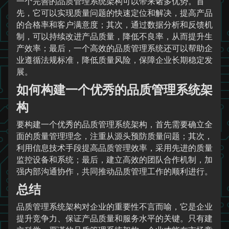
一个完善的品质管理系统架构可以带来诸多优势。首
先，它可以实现质量问题的快速定位和解决，提高产品
的合格率和客户满意度；其次，通过数据分析和反馈机
制，可以持续改进产品质量，降低不良率，从而提升生
产效率；最后，一个高效的品质管理系统还可以帮助企
业遵循法规标准，降低质量风险，保障企业长期稳定发
展。
如何构建一个优秀的品质管理系统架
构
要构建一个优秀的品质管理系统架构，首先需要确立全
面的质量管理理念，注重从源头预防质量问题；其次，
利用信息技术手段提高品质管理效率，采用先进的质量
监控设备和系统；最后，建立高效的团队合作机制，加
强内部沟通协作，共同推动品质管理工作的顺利进行。
总结
品质管理系统架构对企业的重要性不言而喻，它是企业
提升竞争力、保证产品质量和服务水平的关键。只有建