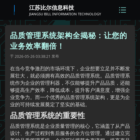
江苏比尔信息科技
JIANGSU BILL INFORMATION TECHNOLOGY
品质管理系统架构全揭秘：让您的
业务效率翻倍！
于
发布
2026-05-26 03:38:21
在当今竞争激烈的市场环境下，企业想要立足并不断发
展壮大，就必须拥有高效的品质管理系统。品质管理系
统作为企业的管理利器，不仅能够提升产品品质，还能
够提高生产效率，降低成本，提升客户满意度，增强企
业竞争力。而一个优秀的品质管理系统架构，更是为企
业的可持续发展奠定了坚实的基础。
品质管理系统的重要性
品质管理系统是企业质量管理的核心，它涵盖了从产品
设计、生产过程到售后服务的全方位管理。通过建立完