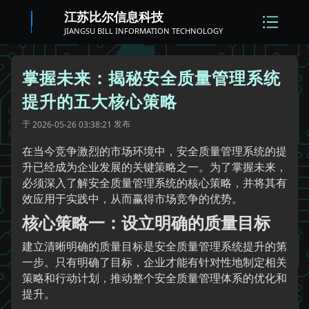
江苏比尔信息科技
JIANGSU BILL INFORMATION TECHNOLOGY
掌握未来：揭秘安全质量管理系统
提升的五大核心策略
于
发布
2026-05-26 03:38:21
在当今竞争激烈的市场环境中，安全质量管理系统的提
升已经成为企业发展的关键策略之一。为了掌握未来，
必须深入了解安全质量管理系统的核心策略，并将其有
效应用于实践中，从而赢得市场竞争的优势。
核心策略一：设立明确的质量目标
建立清晰明确的质量目标是安全质量管理系统提升的第
一步。只有明确了目标，企业才能有针对性地制定相关
策略和行动计划，推动整个安全质量管理体系的优化和
提升。