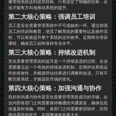
量管理系统达到这些目标。只有设定了明确的目标，企
业才能有方向地推动系统的提升。
第二大核心策略：强调员工培训
员工是安全质量管理系统中不可或缺的一环。通过加强
员工的培训和教育，使其了解系统的重要性以及操作流
程，可以有效提升整个系统的运作效率。定期举办培训
课程，确保员工始终保持专业水平。
第三大核心策略：持续改进机制
安全质量管理系统的提升是一个持续改进的过程。企业
需要建立起一个有效的持续改进机制，定期评估系统运
作的有效性，并根据评估结果进行调整和改进。只有不
断完善系统，才能适应市场的变化。
第四大核心策略：加强沟通与协作
良好的沟通与协作是安全质量管理系统成功的关键。企
业内部各部门之间需要保持畅通的沟通渠道，确保信息
传递及时准确。同时，各部门之间需要密切协作，共同
推动系统的提升，实现整体效益最大化。