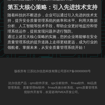
第五大核心策略：引入先进技术支持
随着科技的不断进步，企业可以通过引入先进的技术支
持，提升安全质量管理系统的效率和水平。利用大数据
分析、人工智能等技术手段，帮助企业更好地监控和管
理系统运作，提前发现问题并进行预防。
通过上述五大核心策略的实施，您的企业将能够在安全
质量管理系统的提升道路上走得更稳更远，成为行业的
领航者。掌握未来，从安全质量管理系统开始！
版权所有 江苏比尔信息科技有限公司苏ICP备00000000号
比尔信息产品：qms软件开发、spc分析软件、fmea软件、8d品质
管理系统、质量管理8d软件、fmea失效分析系统、qms质量管理系
统软件开发等，欢迎咨询FMEA开发公司。