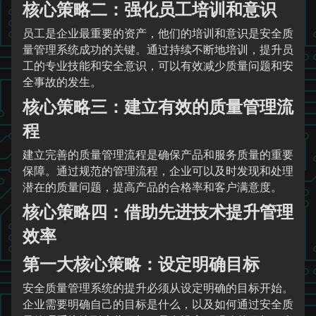
核心策略二：强化员工培训和意识
员工是企业最重要的资产，他们的培训和意识是安全质
量管理系统成功的关键。通过持续不断地培训，提升员
工的专业技能和安全意识，可以有效减少质量问题和安
全事故的发生。
核心策略三：建立有效的质量管理流
程
建立完善的质量管理流程是确保产品和服务质量的重要
保障。通过规范的管理流程，企业可以及时发现和处理
潜在的质量问题，提高产品的合格率和客户满意度。
核心策略四：借助先进技术提升管理
效率
第一大核心策略：设定明确目标
安全质量管理系统的提升必须从设定明确的目标开始。
企业需要明确自己的目标是什么，以及如何通过安全质