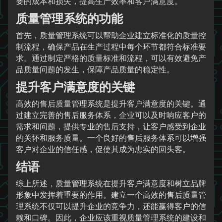
要的成本和损失，提高生产效率和客户满意度。
质量管理系统的功能
首先，质量管理系统可以帮助企业建立标准化的质量控
制流程，确保产品在生产过程中每个环节都符合标准要
求。通过制定严格的质量标准和流程，可以有效避免产
品质量问题的发生，保障产品质量的稳定性。
提升客户满意度的关键
高效的售后质量管理系统是提升客户满意度的关键。通
过建立完善的售后服务体系，企业可以及时响应客户的
需求和问题，提供专业的售后支持，让客户感受到企业
的关怀和服务质量。一个良好的售后服务体系可以增强
客户对企业的信任感，促使其成为忠实的回头客。
结语
综上所述，质量管理系统在提升客户满意度和树立品牌
形象中发挥着重要的作用。建立一个高效的售后质量管
理系统不仅可以提升企业的竞争力，还能赢得客户的信
赖和口碑。因此，企业应该重视质量管理系统的建设和