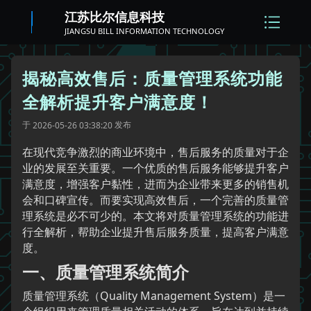
江苏比尔信息科技
JIANGSU BILL INFORMATION TECHNOLOGY
揭秘高效售后：质量管理系统功能
全解析提升客户满意度！
于
发布
2026-05-26 03:38:20
在现代竞争激烈的商业环境中，售后服务的质量对于企
业的发展至关重要。一个优质的售后服务能够提升客户
满意度，增强客户黏性，进而为企业带来更多的销售机
会和口碑宣传。而要实现高效售后，一个完善的质量管
理系统是必不可少的。本文将对质量管理系统的功能进
行全解析，帮助企业提升售后服务质量，提高客户满意
度。
一、质量管理系统简介
质量管理系统（Quality Management System）是一