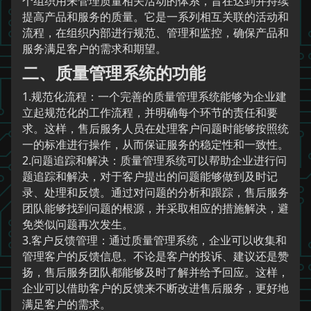
个组织用来管理质量相关活动的体系，旨在达到并持续
提高产品和服务的质量。它是一系列相互关联的活动和
流程，在组织内部进行规范、管理和监控，确保产品和
服务满足客户的需求和期望。
二、质量管理系统的功能
1.规范化流程：一个完善的质量管理系统能够为企业建
立起规范化的工作流程，并明确每个环节的责任和要
求。这样，售后服务人员在处理客户问题时能够按照统
一的标准进行操作，从而保证服务的稳定性和一致性。
2.问题追踪和解决：质量管理系统可以帮助企业进行问
题追踪和解决，对于客户提出的问题能够做到及时记
录、处理和反馈。通过对问题的分析和跟踪，售后服务
团队能够找到问题的根源，并采取相应的措施解决，避
免类似问题再次发生。
3.客户反馈管理：通过质量管理系统，企业可以收集和
管理客户的反馈信息。不论是客户的投诉、建议还是赞
扬，售后服务团队都能够及时了解并给予回应。这样，
企业可以借助客户的反馈来不断改进售后服务，更好地
满足客户的需求。