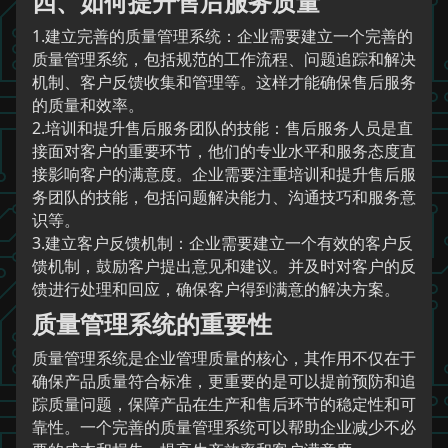
四、如何提升售后服务质量
1.建立完善的质量管理系统：企业需要建立一个完善的
质量管理系统，包括规范的工作流程、问题追踪和解决
机制、客户反馈收集和管理等。这样才能确保售后服务
的质量和效率。
2.培训和提升售后服务团队的技能：售后服务人员是直
接面对客户的重要环节，他们的专业水平和服务态度直
接影响客户的满意度。企业需要注重培训和提升售后服
务团队的技能，包括问题解决能力、沟通技巧和服务意
识等。
3.建立客户反馈机制：企业需要建立一个有效的客户反
馈机制，鼓励客户提出意见和建议。并及时对客户的反
馈进行处理和回应，确保客户得到满意的解决方案。
质量管理系统的重要性
质量管理系统是企业管理质量的核心，其作用不仅在于
确保产品质量符合标准，更重要的是可以提前预防和追
踪质量问题，保障产品在生产和售后环节的稳定性和可
靠性。一个完善的质量管理系统可以帮助企业减少不必