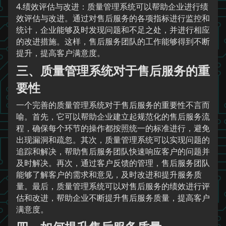
4.绩效评估与改进：质量管理系统可以帮助企业进行绩
效评估与改进。通过对售后服务的各项指标进行监控和
统计，企业能够及时发现问题和不足之处，并进行相应
的改进措施。这样，售后服务团队的工作能够得到不断
提升，提高客户满意度。
三、质量管理系统对于售后服务的重
要性
一个完善的质量管理系统对于售后服务的重要性不言而
喻。首先，它可以帮助企业建立起规范化的售后服务流
程，确保每个环节的操作都按照统一的标准进行，避免
出现漏洞和疏忽。其次，质量管理系统可以实现问题的
追踪和解决，帮助售后服务团队快速响应客户的问题并
及时解决。再次，通过客户反馈的管理，售后服务团队
能够了解客户的需求和意见，及时改进和提升服务质
量。最后，质量管理系统可以对售后服务的绩效进行评
估和改进，帮助企业不断提升售后服务质量，提高客户
满意度。