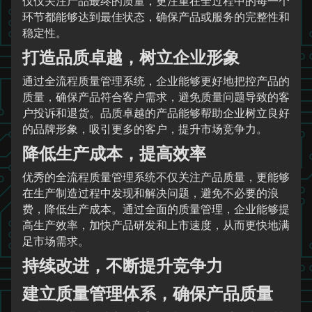
仅仅关注产品最终的质量，更注重在全过程中的每一个
环节都能够达到最佳状态，确保产品或服务的完整性和
稳定性。
打造品质卓越，树立企业形象
通过全流程质量管理系统，企业能够更好地把控产品的
质量，确保产品符合客户需求，避免质量问题导致的客
户投诉和退货。品质卓越的产品能够帮助企业树立良好
的品牌形象，吸引更多的客户，提升市场竞争力。
降低生产成本，提高效率
优秀的全流程质量管理系统不仅关注产品质量，更能够
在生产制造过程中发现和解决问题，避免不必要的浪
费，降低生产成本。通过全面的质量管理，企业能够提
高生产效率，加快产品研发和上市速度，从而更快地满
足市场需求。
持续改进，不断提升竞争力
建立质量管理体系，确保产品质量