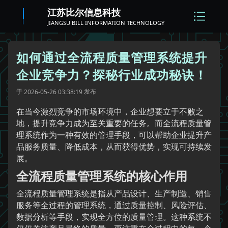
江苏比尔信息科技
JIANGSU BILL INFORMATION TECHNOLOGY
如何通过全流程质量管理系统提升
企业竞争力？探秘行业成功秘诀！
于
发布
2026-05-26 03:38:19
在当今激烈竞争的市场环境中，企业想要立于不败之
地，提升竞争力成为至关重要的任务。而全流程质量管
理系统作为一种有效的管理手段，可以帮助企业提升产
品服务质量、降低成本，从而获得优势，实现可持续发
展。
全流程质量管理系统的核心作用
全流程质量管理系统是指从产品设计、生产制造、销售
服务等全过程的管理系统，通过质量控制、风险评估、
数据分析等手段，实现全方位的质量管理。这种系统不