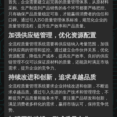
首先，企业需要建立起完善的质量管理体系，从原材料
采购、生产制造到产品销售的各个环节都要严格把控。
只有确保产品质量稳定可靠，才能赢得消费者的信任和
口碑。通过引入ISO质量管理体系标准，规范化企业的
质量管理流程，提升生产效率和产品质量。
加强供应链管理，优化资源配置
全流程质量管理系统需要将供应链纳入考量范围，加强
对供应商的管理和监控。通过建立合作伙伴关系，优化
资源配置，降低生产成本，提高生产效率。良好的供应
链管理不仅可以保证原材料的质量，还能及时满足市场
需求，提升企业的竞争力。
持续改进和创新，追求卓越品质
全流程质量管理系统要求企业持续改进和创新，不断追
求卓越品质。通过引入先进的生产技术和管理理念，不
断提升产品质量和服务水平。要注重产品研发和创新，
满足消费者多样化的需求，赢得市场认可，保持竞争优
势。