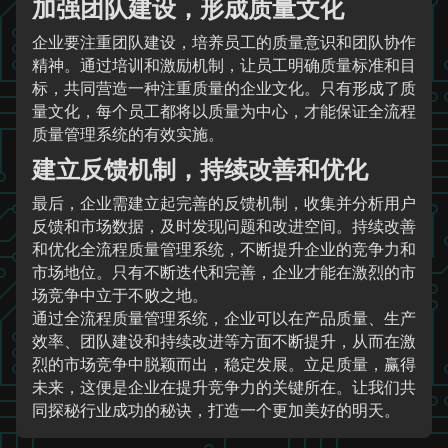
加强团队建设，形成质量文化
企业要注重团队建设，培养员工的质量意识和团队协作
精神。通过培训和激励机制，让员工明确质量标准和目
标，共同营造一种注重质量的企业文化。只有形成了质
量文化，每个员工都将以质量为中心，才能保证全流程
质量管理系统的有效实施。
建立反馈机制，持续改善和优化
最后，企业需建立起完善的反馈机制，收集并分析用户
反馈和市场数据，及时发现问题和改进空间。持续改善
和优化全流程质量管理系统，不断提升企业的竞争力和
市场地位。只有不断迭代和完善，企业才能在激烈的市
场竞争中立于不败之地。
通过全流程质量管理系统，企业可以在产品质量、生产
效率、团队建设和持续改进等方面不断提升，从而在激
烈的市场竞争中脱颖而出，稳定发展。立足质量，赢得
未来，这便是企业在提升竞争力的关键所在。让我们共
同探秘行业成功的秘诀，打造一个更加美好的明天。