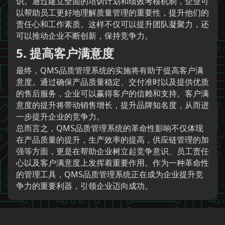
识。通过建立全面的培训计划和绩效考核机制，企业可
以帮助员工更好地理解质量管理的重要性，提升他们的
责任心和工作素质。这样不仅可以提升团队凝聚力，还
可以推动企业不断创新，保持竞争力。
5. 提高客户满意度
最终，QMS品质管理系统的实施将有助于提高客户满
意度。通过确保产品质量稳定、交付准时以及提供优质
的售后服务，企业可以赢得客户的信赖和支持。客户满
意度的提升将带动销售增长，提升品牌知名度，从而进
一步提升企业的竞争力。
总而言之，QMS品质管理系统的革命性影响不仅体现
在产品质量的提升，生产效率的提高，供应链管理的加
强等方面，更是在帮助企业树立起竞争意识、员工责任
心以及客户满意度上发挥着重要作用。作为一种革命性
的管理工具，QMS品质管理系统正在成为企业提升竞
争力的重要利器，引领企业迈向成功。