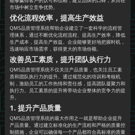
能够赢得客户的认可和信赖，建立品牌的口碑，从而在
市场中树立竞争优势。
优化流程效率，提高生产效益
QMS品质管理系统帮助企业建立了一套科学的流程管
理体系，通过不断优化流程流程、提高生产效率，降低
生产成本，提高生产效益。企业能够更好地把握时机，
迅速响应市场需求，获得更大的市场份额。
改善员工素质，提升团队执行力
QMS品质管理系统不仅关注产品质量，也关注员工素
质和团队执行力的提升。通过规范化的培训和考核机
制，激励员工的工作热情和责任感，提高团队凝聚力和
执行力。员工素质的提升将带动企业整体的竞争力的提
升。
1. 提升产品质量
QMS品质管理系统的最大作用之一就是帮助企业提升
产品质量。通过建立标准化的生产流程和严格的质量控
制措施，企业可以确保每一个产品都符合高标准的质量