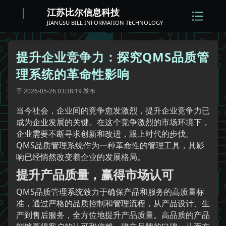
江苏比尔信息科技
JIANGSU BILL INFORMATION TECHNOLOGY
提升企业竞争力：探究QMS品质管
理系统的革命性影响
于
发布
2026-05-26 03:38:19
当今社会，企业间的竞争愈发激烈，提升企业竞争力已
成为企业发展的关键。在这个竞争激烈的市场环境下，
企业需要不断寻求创新和改进，跟上时代的步伐。
QMS品质管理系统作为一种革命性的管理工具，其影
响已经悄然改变着企业的发展格局。
提升产品质量，赢得市场认可
QMS品质管理系统致力于确保产品和服务的高质量标
准，通过严格的品质控制和管理流程，从产品设计、生
产到售后服务，全方位地提升产品质量。高品质的产品