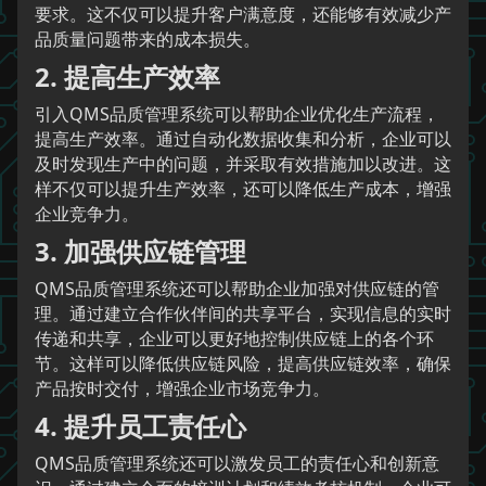
要求。这不仅可以提升客户满意度，还能够有效减少产
品质量问题带来的成本损失。
2. 提高生产效率
引入QMS品质管理系统可以帮助企业优化生产流程，
提高生产效率。通过自动化数据收集和分析，企业可以
及时发现生产中的问题，并采取有效措施加以改进。这
样不仅可以提升生产效率，还可以降低生产成本，增强
企业竞争力。
3. 加强供应链管理
QMS品质管理系统还可以帮助企业加强对供应链的管
理。通过建立合作伙伴间的共享平台，实现信息的实时
传递和共享，企业可以更好地控制供应链上的各个环
节。这样可以降低供应链风险，提高供应链效率，确保
产品按时交付，增强企业市场竞争力。
4. 提升员工责任心
QMS品质管理系统还可以激发员工的责任心和创新意