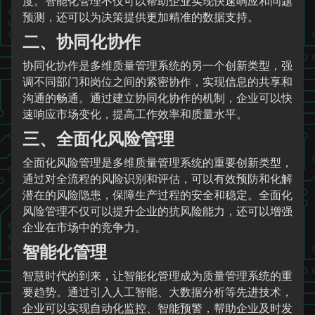
度。智能化管理不仅可以帮助企业实现快速响应和问题
预测，还可以为决策提供更加精准的数据支持。
二、协同化协作
协同化协作是多维质量管理系统的另一个创新类型，强
调不同部门和岗位之间的紧密协作，实现信息的共享和
沟通的畅通。通过建立协同化协作的机制，企业可以快
速响应市场变化，提高工作效率和质量水平。
三、全面化风险管理
全面化风险管理是多维质量管理系统的重要创新类型，
通过对全流程的风险识别和评估，可以有效预防和化解
潜在的风险隐患，保障生产过程的安全和稳定。全面化
风险管理不仅可以提升企业的抗风险能力，还可以增强
企业在市场中的竞争力。
智能化管理
智慧时代的到来，让智能化管理成为质量管理系统的重
要趋势。通过引入人工智能、大数据分析等先进技术，
企业可以实现自动化监控、智能预警，帮助企业及时发