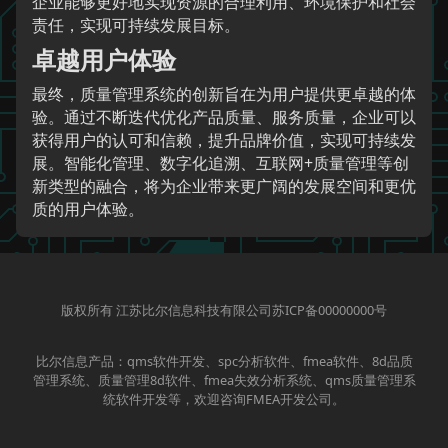
企业能够更好地实现资源的合理利用、环境保护和社会
责任，实现可持续发展目标。
卓越用户体验
最终，质量管理系统的创新旨在为用户提供更卓越的体
验。通过不断迭代优化产品质量、服务质量，企业可以
获得用户的认可和信赖，提升品牌价值，实现可持续发
展。智能化管理、数字化追溯、互联网+质量管理等创
新类型的融合，将为企业带来更广阔的发展空间和更优
质的用户体验。
版权所有 江苏比尔信息科技有限公司苏ICP备00000000号
比尔信息产品：qms软件开发、spc分析软件、fmea软件、8d品质
管理系统、质量管理8d软件、fmea失效分析系统、qms质量管理系
统软件开发等，欢迎咨询FMEA开发公司。