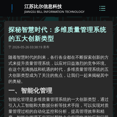
江苏比尔信息科技
JIANGSU BILL INFORMATION TECHNOLOGY
探秘智慧时代：多维质量管理系统
的五大创新类型
于
发布
2026-05-26 03:38:19
随着智慧时代的到来，各行各业都在不断探索创新的方
式来提升质量管理系统，以应对日益激烈的竞争环境。
在这个充满挑战和机遇的时代，多维质量管理系统的五
大创新类型成为了关注的焦点，让我们一起来揭秘其中
的奥秘。
一、智能化管理
智能化管理是多维质量管理系统的一大创新类型，通过
引入人工智能和大数据分析等技术手段，可以实现对质
量管理过程的自动化监控和分析，提高管理效率和精