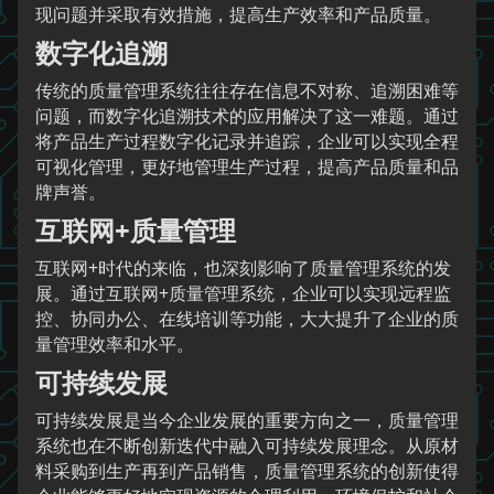
现问题并采取有效措施，提高生产效率和产品质量。
数字化追溯
传统的质量管理系统往往存在信息不对称、追溯困难等
问题，而数字化追溯技术的应用解决了这一难题。通过
将产品生产过程数字化记录并追踪，企业可以实现全程
可视化管理，更好地管理生产过程，提高产品质量和品
牌声誉。
互联网+质量管理
互联网+时代的来临，也深刻影响了质量管理系统的发
展。通过互联网+质量管理系统，企业可以实现远程监
控、协同办公、在线培训等功能，大大提升了企业的质
量管理效率和水平。
可持续发展
可持续发展是当今企业发展的重要方向之一，质量管理
系统也在不断创新迭代中融入可持续发展理念。从原材
料采购到生产再到产品销售，质量管理系统的创新使得