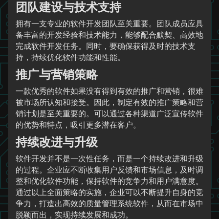
团队建设与技术支持
拥有一支专业的软件开发团队至关重要。团队成员应具
备丰富的开发经验和技术能力，能够配合默契、高效地
完成软件开发任务。同时，要确保获得及时的技术支
持，持续优化软件功能和性能。
推广与营销策略
一款优秀的软件如果没有得到有效的推广和营销，很难
被市场所认知和接受。因此，制定有效的推广策略和营
销计划是至关重要的。可以通过各种渠道广泛宣传软件
的优势和特点，吸引更多潜在客户。
持续改进与升级
软件开发并不是一次性任务，而是一个持续改进和升级
的过程。企业应不断收集用户反馈和市场信息，及时调
整和优化软件功能，保持软件的竞争力和用户满意度。
通过以上全面策略的实施，企业可以不断提升自身的竞
争力，打造出高效的质量管理系统软件，从而在市场中
脱颖而出，实现持续发展和成功。