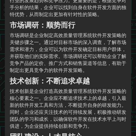
行业的发展趋势和竞争压力。更重要的是，根据竞争对
手分析的结果，企业可以找到自身在软件开发方面的独
特优势，从而制定出更加有针对性的策略。
市场调研：顺势而行
市场调研是企业制定高效质量管理系统软件开发策略的
关键步骤之一。通过对目标市场的深入调查，了解市场
需求和潜力，企业可以为软件开发确定目标用户群体，
并获取他们的实际需求。市场调研还可以帮助企业了解
竞争产品的定价、推广方式和销售渠道等信息，有助于
制定出更具竞争力的软件开发策略。
技术创新：不断追求卓越
技术创新是企业打造高效质量管理系统软件开发策略的
核心要素之一。企业应不断追求技术上的卓越，引入最
新的软件开发工具和方法，不断提升自身的研发能力。
同时，企业还应关注技术的可持续发展，积极推动研发
团队的学习和成长，以确保软件开发在技术水平上与时
俱进，为企业提供持续创新和竞争力。