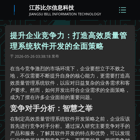
江苏比尔信息科技
JIANGSU BILL INFORMATION TECHNOLOGY
提升企业竞争力：打造高效质量管
理系统软件开发的全面策略
于
发布
2026-05-26 03:38:18
在当今竞争激烈的市场环境下，企业要想立于不败之
地，不仅需要不断提升自身的核心能力，更需要打造高
效质量管理系统软件，以应对日益复杂的业务需求和客
户要求。然而，如何开发出符合企业需求的全面策略，
成为了摆在许多企业面前的重要问题。
竞争对手分析：智慧之举
在制定高效质量管理系统软件开发策略之前，企业应该
首先进行竞争对手分析。通过深入研究主要竞争对手的
产品和服务，了解其软件开发的特点和优势，可以发现