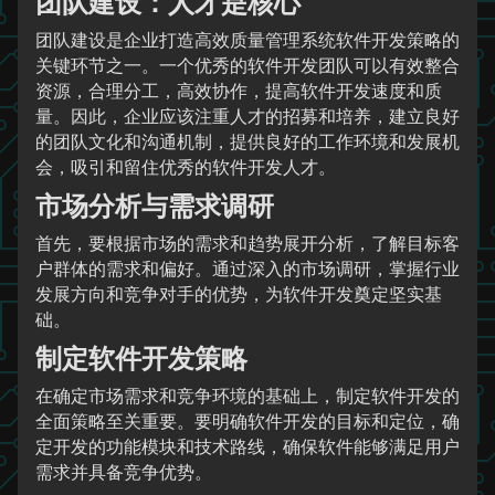
团队建设：人才是核心
团队建设是企业打造高效质量管理系统软件开发策略的
关键环节之一。一个优秀的软件开发团队可以有效整合
资源，合理分工，高效协作，提高软件开发速度和质
量。因此，企业应该注重人才的招募和培养，建立良好
的团队文化和沟通机制，提供良好的工作环境和发展机
会，吸引和留住优秀的软件开发人才。
市场分析与需求调研
首先，要根据市场的需求和趋势展开分析，了解目标客
户群体的需求和偏好。通过深入的市场调研，掌握行业
发展方向和竞争对手的优势，为软件开发奠定坚实基
础。
制定软件开发策略
在确定市场需求和竞争环境的基础上，制定软件开发的
全面策略至关重要。要明确软件开发的目标和定位，确
定开发的功能模块和技术路线，确保软件能够满足用户
需求并具备竞争优势。