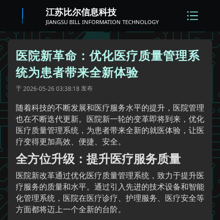
江苏比尔信息科技
JIANGSU BILL INFORMATION TECHNOLOGY
医院新革命：优化医疗质量管理系
统为患者带来全新体验
于
发布
2026-05-26 03:38:18
随着科技的不断发展和医疗服务水平的提升，医院管理
也在不断迭代更新。医院新一轮的变革即将到来，优化
医疗质量管理系统，为患者带来全新的就医体验，让医
疗变得更加高效、便捷、安全。
全方位升级：提升医疗服务质量
医院新改革通过优化医疗质量管理系统，致力于提升医
疗服务的质量和水平。通过引入先进的技术设备和智能
化管理系统，医院在医疗诊疗、护理服务、医疗安全等
方面都将迈上一个全新的台阶。