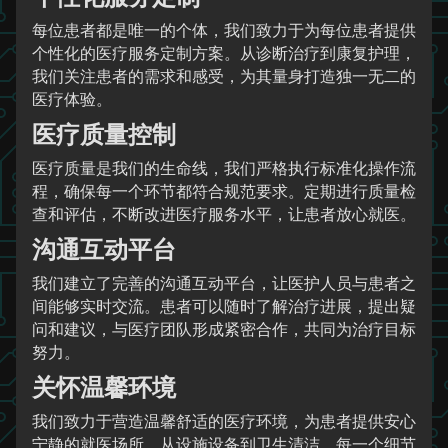
每位患者都是唯一的个体，我们致力于为每位患者提供
个性化的医疗服务定制方案。从诊断治疗到康复护理，
我们关注患者的需求和感受，为其量身打造独一无二的
医疗体验。
医疗质量控制
医疗质量是我们的生命线，我们严格执行标准化操作流
程，确保每一个环节都符合规范要求。定期进行质量检
查和评估，不断改进医疗服务水平，让患者放心就医。
沟通互动平台
我们建立了完善的沟通互动平台，让医护人员与患者之
间能够实时交流。患者可以随时了解治疗进展，提出疑
问和建议，与医疗团队形成紧密合作，共同为治疗目标
努力。
关怀温馨环境
我们致力于营造温馨舒适的医疗环境，为患者提供安心
宁静的就医场所。从设施设备到卫生清洁，每一个细节