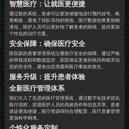
智慧医疗：让就医更便捷
通过新的系统，患者可以更加便捷地进行预约挂号、检
查检验，避免了排队等待的烦恼。医疗数据也将更加精
准化，医护人员可以更好地了解患者的病情，提供更加
个性化的治疗方案。
安全保障：确保医疗安全
医院新的质量管理系统注重医疗安全的保障。通过严格
的审核流程和数据监控，医院保证患者的病历和相关信
息的安全性，避免信息泄露和医疗事故的发生。
服务升级：提升患者体验
全新医疗管理体系
我们引入了先进的医疗管理系统，通过数字化技术优化
医疗流程，实现医护人员的高效协作和信息共享。患者
就诊更加便捷，医疗资源得到合理配置，医疗质量管理
更加科学精准。
个性化服务定制