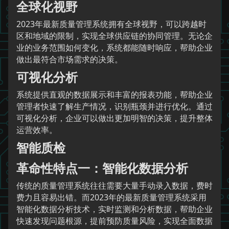
全球化视野
2023年最新质量管理系统拥有全球视野，可以跨越时
区和地域的限制，实现全球供应链的协同管理。无论企
业的业务范围如何变化，系统都能随时响应，帮助企业
做出最符合市场需求的决策。
可视化分析
系统提供直观的数据展示和丰富的报表功能，帮助企业
管理者快速了解生产情况，识别瓶颈并进行优化。通过
可视化分析，企业可以做出更加明智的决策，提升整体
运营效率。
智能质检
革命性特点一：智能化数据分析
传统的质量管理系统往往需要大量手动录入数据，费时
费力且容易出错。而2023年的最新质量管理系统采用
智能化数据分析技术，实时监测和分析数据，帮助企业
快速发现问题根源，提前预防质量风险，实现全面数据