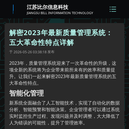
江苏比尔信息科技
JIANGSU BILL INFORMATION TECHNOLOGY
解密2023年最新质量管理系统：
五大革命性特点详解
于
发布
2026-05-26 03:38:18
2023年，质量管理系统迎来了一次革命性的升级，这
项全新的系统将为企业带来前所未有的效率和质量提
升。让我们一起来解密2023年最新质量管理系统的五
大革命性特点。
智能化管理
新系统全面融合了人工智能技术，实现了自动化的数据
分析、智能预警和智能决策。企业管理者可以通过系统
实时监控生产过程、发现问题并及时调整，大大降低了
人为错误的可能性，提升了管理效率。