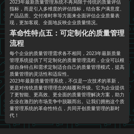
2023年最新质量管理系统不再局限于传统的质量评估
指标，而是引入多维度的评估指标，结合客户满意度、
产品品质、交付准时率等方面来全面评估企业质量表
现，更加客观、全面地反映企业质量情况。
革命性特点五：可定制化的质量管理
流程
每个企业的质量管理需求各不相同，2023年最新质量
管理系统提供了可定制化的质量管理流程，企业可以根
据自身特点和需求定制适合自己的质量管理模式，提高
质量管理的灵活性和适应性。
2023年最新质量管理系统，不仅是一次技术的革新，
更是对传统质量管理理念的颠覆和升级。它为企业提供
了更智能、更高效、更全面的质量管理解决方案，助力
企业在激烈的市场竞争中脱颖而出。让我们拥抱这个质
量管理系统的革命性特点，共同开创质量管理的新时
代！