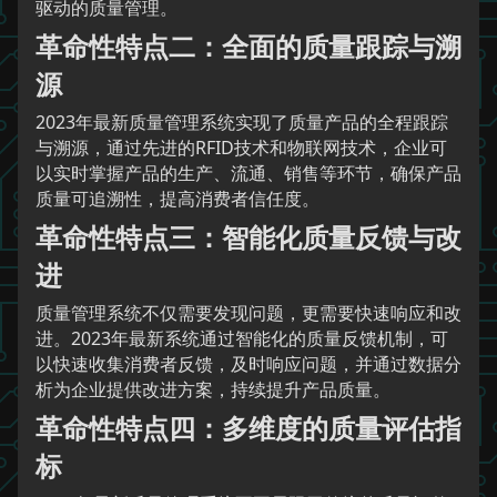
驱动的质量管理。
革命性特点二：全面的质量跟踪与溯
源
2023年最新质量管理系统实现了质量产品的全程跟踪
与溯源，通过先进的RFID技术和物联网技术，企业可
以实时掌握产品的生产、流通、销售等环节，确保产品
质量可追溯性，提高消费者信任度。
革命性特点三：智能化质量反馈与改
进
质量管理系统不仅需要发现问题，更需要快速响应和改
进。2023年最新系统通过智能化的质量反馈机制，可
以快速收集消费者反馈，及时响应问题，并通过数据分
析为企业提供改进方案，持续提升产品质量。
革命性特点四：多维度的质量评估指
标