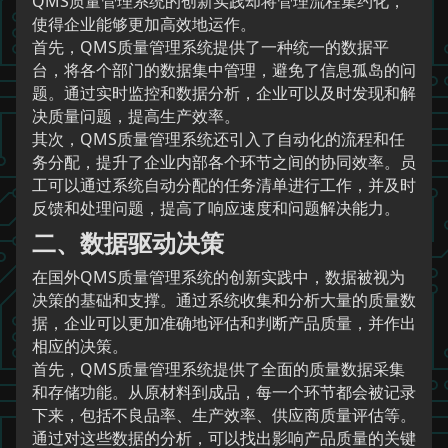
QMS质量管理系统的创新实践却将管理流程集约化，
使得企业能够更加高效地运作。
首先，QMS质量管理系统提供了一种统一的数据平
台，将各个部门的数据集中管理，避免了信息孤岛的问
题。通过实时监控和数据分析，企业可以及时发现和解
决质量问题，提高生产效率。
其次，QMS质量管理系统还引入了自动化的流程和任
务分配，提升了企业内部各个环节之间的协同效率。员
工可以通过系统自动分配的任务清单进行工作，并及时
反馈和处理问题，提高了响应速度和问题解决能力。
二、数据驱动决策
在国外QMS质量管理系统的创新实践中，数据被视为
决策的基础和支撑。通过系统收集和分析大量的质量数
据，企业可以更加准确地评估和判断产品质量，并作出
相应的决策。
首先，QMS质量管理系统提供了全面的质量数据采集
和存储功能。从原材料到成品，每一个环节都会被记录
下来，包括不良品率、生产效率、供应商质量评估等。
通过对这些数据的分析，可以找出影响产品质量的关键