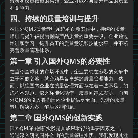
分析和改进措施的实施，企业可以不断提升产品的质量
和竞争力。
四、持续的质量培训与提升
在国外QMS质量管理系统的创新实践中，持续的质量
培训与提升被视为保障产品质量的重要手段。企业通过
培训和学习，提升员工的质量意识和技能水平，并不断
完善质量管理体系。
第一章 引入国外QMS的必要性
在当今全球化的市场环境中，企业要想在激烈的竞争中
立于不败之地，就必须具备卓越的质量管理能力。然
而，以往国内企业在质量管理方面存在着一些不足，如
流程不规范、缺乏标准化操作、质量问题频发等。而国
外QMS的引入将为国内企业提供更全面、先进的质量
管理解决方案，解决这些问题。
第二章 国外QMS的创新实践
国外QMS的创新实践是其成果取得的重要因素之一。
通过深入研究国外企业的质量管理实践，我们发现其注