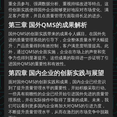
重全员参与、强调数据分析、重视持续改进等特点。这
些创新实践使得国外企业能够更好地应对市场变化、满
足客户需求，并且在质量管理方面取得长足的进步。
第三章 国外QMS的成果解析
国外QMS的创新实践带来的成果令人瞩目。在国外先
进的质量管理系统的引导下，企业整体质量水平大幅提
升，产品质量得到有效控制，客户满意度明显提高。此
外，通过QMS的全面实施，企业在市场上的声誉和竞
争力也得到显著提升。这些成果的取得进一步证明了引
进国外QMS的重要性和有效性。
第四章 国内企业的创新实践与展望
面对国外QMS的创新实践和成果，国内企业已经意识
到了提升质量管理水平的重要性，开始积极采取行动。
一些具有前瞻性的企业已经开始引进国外先进的质量管
理系统，并在实际操作中取得了显著的成果。未来，我
们可以看到更多国内企业将加大对QMS的引进力度，
不断提升质量管理水平，从而在激烈的市场竞争中脱颖