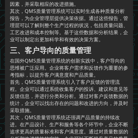
因素，并采取相应的改进措施。
其次，QMS质量管理系统可以实时生成各种质量分析
报告，为企业管理层提供决策依据。通过这些报告，管
理层可以了解到整个生产过程的状况，包括质量问题、
工艺改进和成本控制等。基于这些数据和分析结果，企
业可以制定出更加科学和有效的决策方案。
三、客户导向的质量管理
在国外QMS质量管理系统的创新实践中，客户导向的
思维被广泛应用。企业将客户需求和反馈作为重要的参
考指标，以提升客户满意度和产品质量。
首先，QMS质量管理系统引入了客户反馈的管理流
程。企业可以通过系统收集客户的投诉、建议和意见等
反馈信息，并进行分类和分析。通过对客户反馈数据的
统计，企业可以找出存在的问题和改进的方向，并及时
采取措施。
其次，QMS质量管理系统还强调产品质量的持续改
进。在产品设计、生产和服务等各个环节中，企业不断
追求更高的质量标准和客户满意度。通过对质量数据的