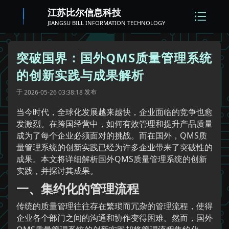
江苏比尔信息科技
JIANGSU BILL INFORMATION TECHNOLOGY
突破国界：国外QMS质量管理系统
的创新实践与成果解析
于
发布
2026-05-26 03:38:18
当今时代，全球化发展越来越快，企业面临的竞争也愈
发激烈。在跨国经营中，如何有效管理和提升产品质量
成为了每个企业必须面对的挑战。而在国外，QMS质
量管理系统的创新实践已经为许多企业带来了突破性的
成果。本文将详细解析国外QMS质量管理系统的创新
实践，并探讨其成果。
一、集约化的管理流程
传统的质量管理往往存在繁琐而冗杂的管理流程，使得
企业各个部门之间的沟通和协作变得困难。然而，国外