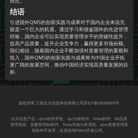
而出。
结语
引进国外QMS的创新实践与成果对于国内企业来说无
疑是一个巨大的机遇。通过学习和借鉴国外的先进管理
经验，国内企业可以实现质量管理水平的突破性提升，
提高产品质量，提升企业竞争力，赢得更多市场份额。
我们相信，随着国内企业不断加强对质量管理的重视和
投入，国外QMS的创新实践与成果将为中国企业开拓
更广阔的发展空间，推动中国经济实现高质量发展的目
标。
版权所有 江苏比尔信息科技有限公司苏ICP备00000000号
比尔信息产品：qms软件开发、spc分析软件、fmea软件、8d品质
管理系统、质量管理8d软件、fmea失效分析系统、qms质量管理系
统软件开发等，欢迎咨询FMEA开发公司。