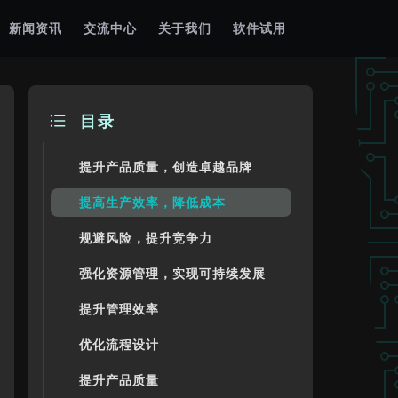
新闻资讯
交流中心
关于我们
软件试用
目录
提升产品质量，创造卓越品牌
提高生产效率，降低成本
规避风险，提升竞争力
强化资源管理，实现可持续发展
提升管理效率
优化流程设计
提升产品质量