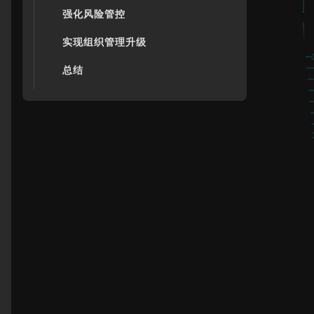
强化风险管控
实现组织管理升级
总结