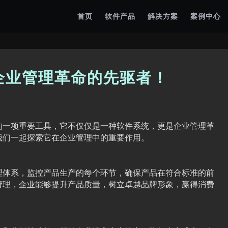
首页
软件产品
解决方案
案例中心
企业管理革命的先驱者！
的一项重要工具，它不仅仅是一种软件系统，更是企业管理革
我们一起探索它在企业管理中的重要作用。
理体系，监控产品生产的每个环节，确保产品在符合标准的前
管理，企业能够提升产品质量，树立卓越品牌形象，赢得消费