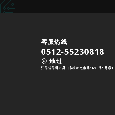
客服热线
0512-55230818
地址
江苏省苏州市昆山市祖冲之南路1699号1号楼1