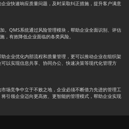
助企业快速响应质量问题，及时采取纠正措施，提升客户满意
加。QMS系统通过风险管理模块，帮助企业全面识别、评估
施，有效降低企业面临的各类风险。
帮助企业优化内部流程和质量管理，更可以推动企业在组织架
业可以实现信息共享、协同办公、快速决策等现代化管理方
的市场竞争中立于不败之地，企业必须不断借力先进的管理工
，将引领企业迈向更高效、更智能的管理模式，帮助企业实现