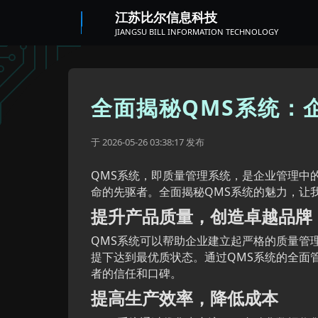
江苏比尔信息科技
JIANGSU BILL INFORMATION TECHNOLOGY
全面揭秘QMS系统：
于
发布
2026-05-26 03:38:17
QMS系统，即质量管理系统，是企业管理中
命的先驱者。全面揭秘QMS系统的魅力，让
提升产品质量，创造卓越品牌
QMS系统可以帮助企业建立起严格的质量管
提下达到最优质状态。通过QMS系统的全面
者的信任和口碑。
提高生产效率，降低成本