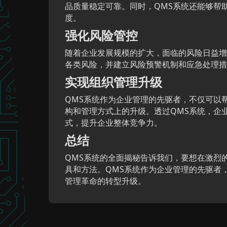
品质量稳定可靠。同时，QMS系统还能够帮
度。
强化风险管控
随着企业发展规模的扩大，面临的风险日益增
各类风险，并建立风险预警机制和应急处理措
实现组织管理升级
QMS系统作为企业管理的先驱者，不仅可以
构和管理方式上的升级。透过QMS系统，企
式，提升企业整体竞争力。
总结
QMS系统的全面揭秘告诉我们，要想在激烈
具和方法。QMS系统作为企业管理的先驱者
管理革命的转型升级。