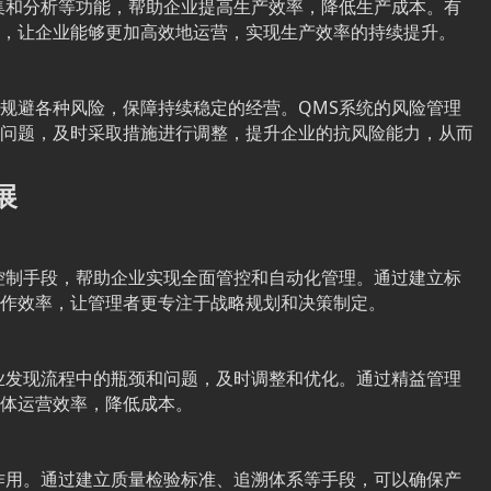
集和分析等功能，帮助企业提高生产效率，降低生产成本。有
，让企业能够更加高效地运营，实现生产效率的持续提升。
规避各种风险，保障持续稳定的经营。QMS系统的风险管理
问题，及时采取措施进行调整，提升企业的抗风险能力，从而
展
控制手段，帮助企业实现全面管控和自动化管理。通过建立标
作效率，让管理者更专注于战略规划和决策制定。
业发现流程中的瓶颈和问题，及时调整和优化。通过精益管理
体运营效率，降低成本。
作用。通过建立质量检验标准、追溯体系等手段，可以确保产