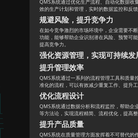
QMS系统通过优化生产流程、自动化数据收
效的生产计划和管理，实时的数据监控和反馈
规避风险，提升竞争力
在如今竞争激烈的市场环境中，企业需要不断
功能，能够帮助企业识别潜在风险、预警可能
提高竞争力。
强化资源管理，实现可持续发
提升管理效率
QMS系统通过一系列的流程管理工具和质量
准化的流程，可以有效减少重复工作、提升工
优化流程设计
QMS系统通过数据分析和流程监控，帮助企
等方法论，实现流程精简、流程优化，提高整
提升产品质量
QMS系统在质量管理方面发挥着不可替代的