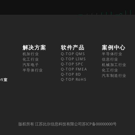
解决方案
软件产品
案例中心
机加行业
Q-TOP QMS
半导体行业
Q-TOP LIMS
化工行业
信息行业
Q-TOP SPC
汽车电子
机械加工行业
Q-TOP FMEA
半导体行业
化工行业
Q-TOP 8D
汽车制造行业
Q-TOP RoHS
01室
版权所有 江苏比尔信息科技有限公司苏ICP备00000000号