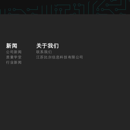
新闻
关于我们
公司新闻
联系我们
质量学堂
江苏比尔信息科技有限公司
行业新闻