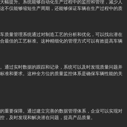
大幅提升。系统能够自动化生产过程中的监控和管理，减少人
这不仅能够缩短生产周期，还能够保证车辆在生产过程中的质
车质量管理系统通过对制造工艺的分析和优化，可以找出潜在
合最佳的工艺标准。这种精细化的管理方式可以有效提高车辆
。通过实时数据的跟踪和记录，系统可以及时发现质量问题并
标准和要求。这种全方位的质量监控体系是确保车辆性能的关
的重要保障。通过建立完善的数据管理体系，企业可以实现对
控，及时发现和解决潜在问题，提高产品质量。