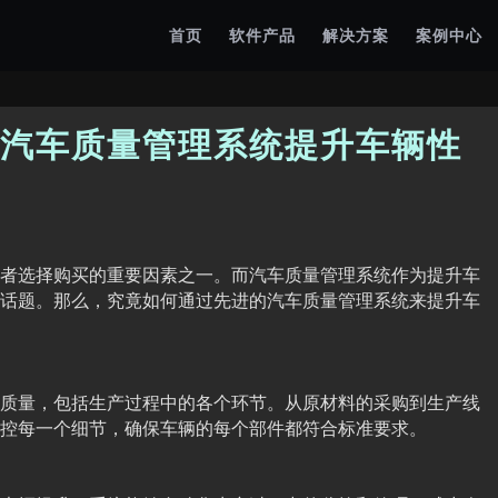
首页
软件产品
解决方案
案例中心
汽车质量管理系统提升车辆性
者选择购买的重要因素之一。而汽车质量管理系统作为提升车
话题。那么，究竟如何通过先进的汽车质量管理系统来提升车
质量，包括生产过程中的各个环节。从原材料的采购到生产线
控每一个细节，确保车辆的每个部件都符合标准要求。