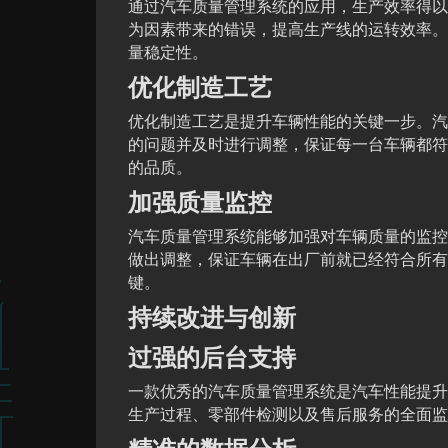
通过汽车质量管理系统的应用，生产效率得以
为因素带来的错误，提高生产线的运转效率。
量稳定性。
优化制造工艺
优化制造工艺是提升车辆性能的关键一步。汽
的问题并及时进行调整，保证每一台车辆都符
的品质。
加强质量监控
汽车质量管理系统能够加强对车辆质量的监控
做出调整，保证车辆在出厂前就已经符合所有
键。
持续改进与创新
过强的后台支持
一款优秀的汽车质量管理系统是汽车性能提升
生产过程、零部件检测以及售后服务的全面监