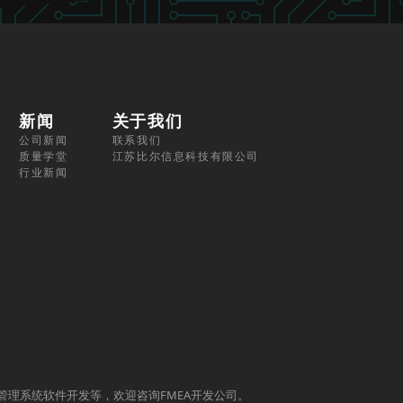
新闻
关于我们
公司新闻
联系我们
质量学堂
江苏比尔信息科技有限公司
行业新闻
质量管理系统软件开发等，欢迎咨询FMEA开发公司。