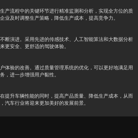
生产流程中的关键环节进行精准监测和分析，实现全方位的质
企业及时调整生产策略，降低生产成本，提高竞争力。
不断演进。采用先进的传感技术、人工智能算法和大数据分析
来更安全、更舒适的驾驶体验。
户体验的改善。通过质量管理系统的优化，可以更好地满足用
务，进一步增强用户黏性。
在提升车辆性能的同时，提高产品质量、降低生产成本，从而
，汽车行业将迎来更加美好的发展前景。