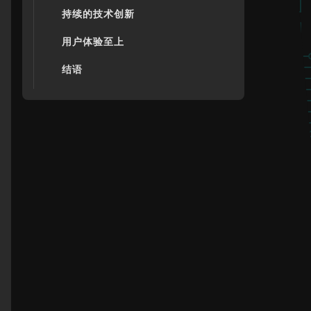
持续的技术创新
用户体验至上
结语