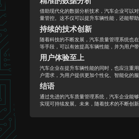
精准的数据分析
借助现代化的数据分析技术，汽车企业可以对
量管控。这不仅可以提升车辆性能，还能帮助
持续的技术创新
随着科技的不断发展，汽车质量管理系统也在
等手段，可以有效提高车辆性能，并为用户带
用户体验至上
汽车企业在提升车辆性能的同时，也应注重用
户需求，为用户提供更加个性化、智能化的服
结语
通过先进的汽车质量管理系统，汽车企业能够
实现可持续发展。未来，随着技术的不断创新