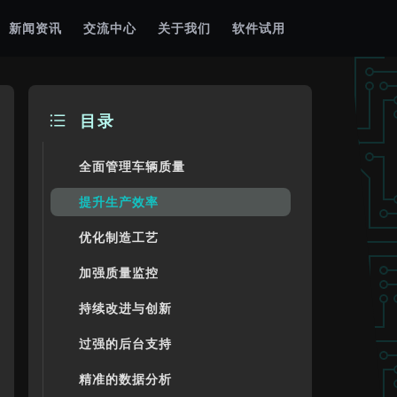
新闻资讯
交流中心
关于我们
软件试用
目录
全面管理车辆质量
提升生产效率
优化制造工艺
加强质量监控
持续改进与创新
过强的后台支持
精准的数据分析