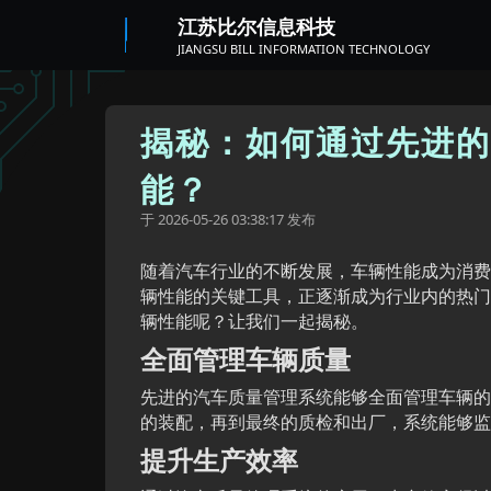
江苏比尔信息科技
JIANGSU BILL INFORMATION TECHNOLOGY
揭秘：如何通过先进的
能？
于
发布
2026-05-26 03:38:17
随着汽车行业的不断发展，车辆性能成为消费
辆性能的关键工具，正逐渐成为行业内的热门
辆性能呢？让我们一起揭秘。
全面管理车辆质量
先进的汽车质量管理系统能够全面管理车辆的
的装配，再到最终的质检和出厂，系统能够监
提升生产效率