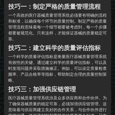
技巧一：制定严格的质量管理流程
一个高效的医疗器械质量管理系统必须要有明确的流程
和标准，以确保每个环节的质量控制。制定严格的质量
管理流程意味着每一个细节都要被考虑到，每一个步骤
都要被规范化。只有这样，才能保证器械的质量稳定可
靠。
技巧二：建立科学的质量评估指标
一个科学的质量评估指标是衡量医疗器械质量管理系统
有效性的关键。通过建立科学的质量评估指标，可以及
时发现问题并采取措施修正。例如，可以设定质量检查
频率、产品合格率等指标，帮助制定合理的质量控制策
略。
技巧三：加强供应链管理
医疗器械质量管理系统涉及众多供应商和合作伙伴。为
了确保器械质量的稳定可靠，必须加强供应链管理。这
意味着与供应商建立良好的合作关系，与合作伙伴进行