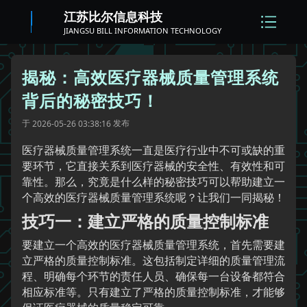
江苏比尔信息科技
JIANGSU BILL INFORMATION TECHNOLOGY
揭秘：高效医疗器械质量管理系统
背后的秘密技巧！
于
发布
2026-05-26 03:38:16
医疗器械质量管理系统一直是医疗行业中不可或缺的重
要环节，它直接关系到医疗器械的安全性、有效性和可
靠性。那么，究竟是什么样的秘密技巧可以帮助建立一
个高效的医疗器械质量管理系统呢？让我们一同揭秘！
技巧一：建立严格的质量控制标准
要建立一个高效的医疗器械质量管理系统，首先需要建
立严格的质量控制标准。这包括制定详细的质量管理流
程、明确每个环节的责任人员、确保每一台设备都符合
相应标准等。只有建立了严格的质量控制标准，才能够