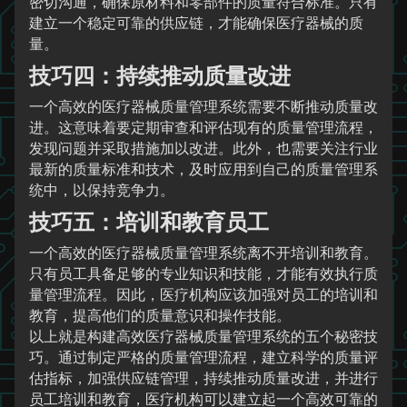
密切沟通，确保原材料和零部件的质量符合标准。只有
建立一个稳定可靠的供应链，才能确保医疗器械的质
量。
技巧四：持续推动质量改进
一个高效的医疗器械质量管理系统需要不断推动质量改
进。这意味着要定期审查和评估现有的质量管理流程，
发现问题并采取措施加以改进。此外，也需要关注行业
最新的质量标准和技术，及时应用到自己的质量管理系
统中，以保持竞争力。
技巧五：培训和教育员工
一个高效的医疗器械质量管理系统离不开培训和教育。
只有员工具备足够的专业知识和技能，才能有效执行质
量管理流程。因此，医疗机构应该加强对员工的培训和
教育，提高他们的质量意识和操作技能。
以上就是构建高效医疗器械质量管理系统的五个秘密技
巧。通过制定严格的质量管理流程，建立科学的质量评
估指标，加强供应链管理，持续推动质量改进，并进行
员工培训和教育，医疗机构可以建立起一个高效可靠的