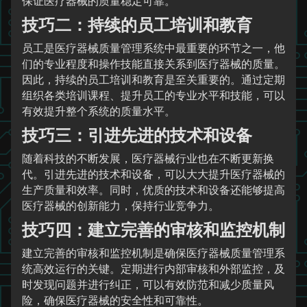
保证医疗器械的质量稳定可靠。
技巧二：持续的员工培训和教育
员工是医疗器械质量管理系统中最重要的环节之一，他
们的专业程度和操作技能直接关系到医疗器械的质量。
因此，持续的员工培训和教育是至关重要的。通过定期
组织各类培训课程、提升员工的专业水平和技能，可以
有效提升整个系统的质量水平。
技巧三：引进先进的技术和设备
随着科技的不断发展，医疗器械行业也在不断更新换
代。引进先进的技术和设备，可以大大提升医疗器械的
生产质量和效率。同时，优质的技术和设备还能够提高
医疗器械的创新能力，保持行业竞争力。
技巧四：建立完善的审核和监控机制
建立完善的审核和监控机制是确保医疗器械质量管理系
统高效运行的关键。定期进行内部审核和外部监控，及
时发现问题并进行纠正，可以有效防范和减少质量风
险，确保医疗器械的安全性和可靠性。