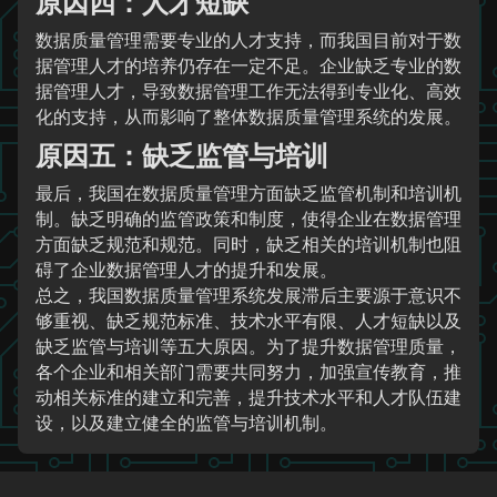
原因四：人才短缺
数据质量管理需要专业的人才支持，而我国目前对于数
据管理人才的培养仍存在一定不足。企业缺乏专业的数
据管理人才，导致数据管理工作无法得到专业化、高效
化的支持，从而影响了整体数据质量管理系统的发展。
原因五：缺乏监管与培训
最后，我国在数据质量管理方面缺乏监管机制和培训机
制。缺乏明确的监管政策和制度，使得企业在数据管理
方面缺乏规范和规范。同时，缺乏相关的培训机制也阻
碍了企业数据管理人才的提升和发展。
总之，我国数据质量管理系统发展滞后主要源于意识不
够重视、缺乏规范标准、技术水平有限、人才短缺以及
缺乏监管与培训等五大原因。为了提升数据管理质量，
各个企业和相关部门需要共同努力，加强宣传教育，推
动相关标准的建立和完善，提升技术水平和人才队伍建
设，以及建立健全的监管与培训机制。