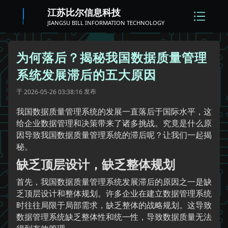
江苏比尔信息科技
JIANGSU BILL INFORMATION TECHNOLOGY
为何落后？揭秘我国数据质量管理
系统发展滞后的五大原因
于
发布
2026-05-26 03:38:16
我国数据质量管理系统的发展一直落后于国际水平，这
给企业数据管理和决策带来了诸多挑战。究竟是什么原
因导致我国数据质量管理系统的滞后呢？让我们一起揭
秘。
缺乏顶层设计，缺乏整体规划
首先，我国数据质量管理系统发展滞后的原因之一是缺
乏顶层设计和整体规划。许多企业在建立数据管理系统
时往往局限于局部需求，缺乏整体的战略规划。这导致
数据管理系统缺乏整体性和统一性，导致数据质量无法