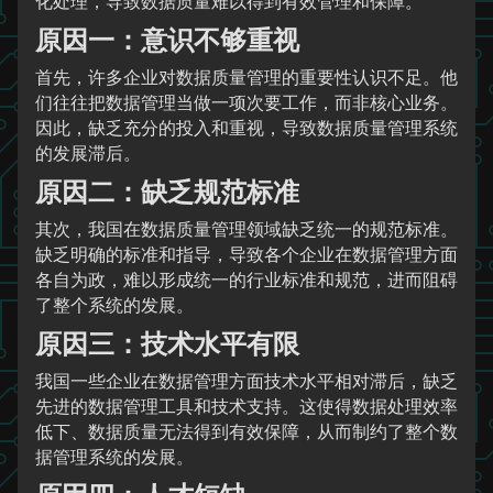
化处理，导致数据质量难以得到有效管理和保障。
原因一：意识不够重视
首先，许多企业对数据质量管理的重要性认识不足。他
们往往把数据管理当做一项次要工作，而非核心业务。
因此，缺乏充分的投入和重视，导致数据质量管理系统
的发展滞后。
原因二：缺乏规范标准
其次，我国在数据质量管理领域缺乏统一的规范标准。
缺乏明确的标准和指导，导致各个企业在数据管理方面
各自为政，难以形成统一的行业标准和规范，进而阻碍
了整个系统的发展。
原因三：技术水平有限
我国一些企业在数据管理方面技术水平相对滞后，缺乏
先进的数据管理工具和技术支持。这使得数据处理效率
低下、数据质量无法得到有效保障，从而制约了整个数
据管理系统的发展。