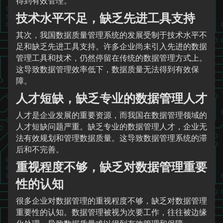
得到有效管理。
技术水平不足，缺乏先进工具支持
其次，我国数据质量管理系统的发展受制于技术水平不
足和缺乏先进工具支持。许多企业尚未引入先进的数据
管理工具和技术，仍然停留在传统的数据管理方式上。
这导致数据管理效率低下，数据质量无法得到有效保
障。
人才短缺，缺乏专业的数据管理人才
人才是企业发展的重要资源，而我国在数据管理领域的
人才短缺问题严重。缺乏专业的数据管理人才，企业无
法有效规划和管理数据质量。这导致数据管理系统的滞
后和不完善。
重视程度不够，缺乏对数据管理重要
性的认知
很多企业对数据管理的重视程度不够，缺乏对数据管理
重要性的认知。数据管理被视为次要工作，往往被边缘