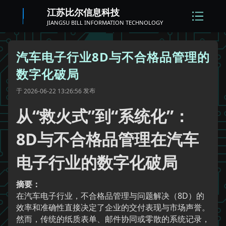
江苏比尔信息科技
JIANGSU BILL INFORMATION TECHNOLOGY
汽车电子行业8D与不合格品管理的
数字化破局
于
发布
2026-06-22 13:26:56
从“救火式”到“系统化”：
8D与不合格品管理在汽车
电子行业的数字化破局
摘要：
在汽车电子行业，不合格品管理与问题解决（8D）的
效率和准确性直接决定了企业的交付表现与市场声誉。
然而，传统的纸质表单、邮件协同或零散的系统记录，